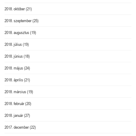
2018. október
(21)
2018. szeptember
(25)
2018. augusztus
(19)
2018. július
(19)
2018. június
(18)
2018. május
(24)
2018. április
(21)
2018. március
(19)
2018. február
(20)
2018. január
(27)
2017. december
(22)