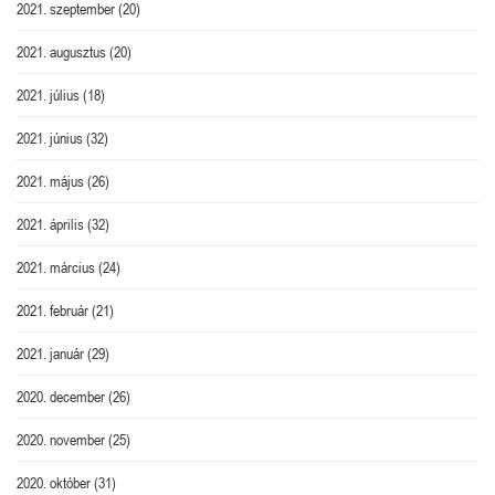
2021. szeptember
(20)
2021. augusztus
(20)
2021. július
(18)
2021. június
(32)
2021. május
(26)
2021. április
(32)
2021. március
(24)
2021. február
(21)
2021. január
(29)
2020. december
(26)
2020. november
(25)
2020. október
(31)