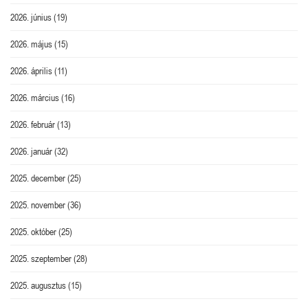
2026. június
(19)
2026. május
(15)
2026. április
(11)
2026. március
(16)
2026. február
(13)
2026. január
(32)
2025. december
(25)
2025. november
(36)
2025. október
(25)
2025. szeptember
(28)
2025. augusztus
(15)