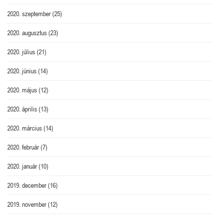
2020. szeptember
(25)
2020. augusztus
(23)
2020. július
(21)
2020. június
(14)
2020. május
(12)
2020. április
(13)
2020. március
(14)
2020. február
(7)
2020. január
(10)
2019. december
(16)
2019. november
(12)