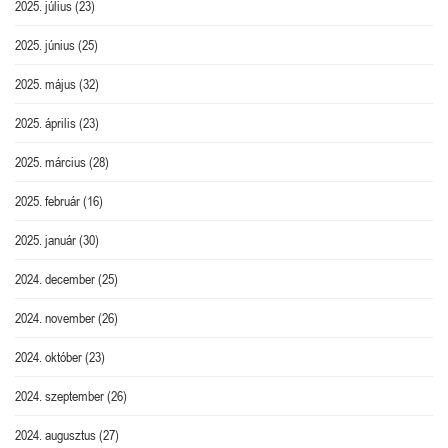
2025. július
(23)
2025. június
(25)
2025. május
(32)
2025. április
(23)
2025. március
(28)
2025. február
(16)
2025. január
(30)
2024. december
(25)
2024. november
(26)
2024. október
(23)
2024. szeptember
(26)
2024. augusztus
(27)