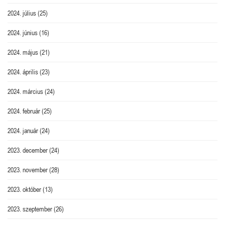
2024. július
(25)
2024. június
(16)
2024. május
(21)
2024. április
(23)
2024. március
(24)
2024. február
(25)
2024. január
(24)
2023. december
(24)
2023. november
(28)
2023. október
(13)
2023. szeptember
(26)