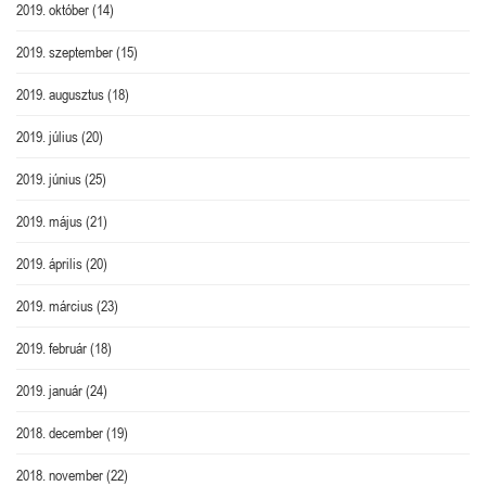
2019. október
(14)
2019. szeptember
(15)
2019. augusztus
(18)
2019. július
(20)
2019. június
(25)
2019. május
(21)
2019. április
(20)
2019. március
(23)
2019. február
(18)
2019. január
(24)
2018. december
(19)
2018. november
(22)