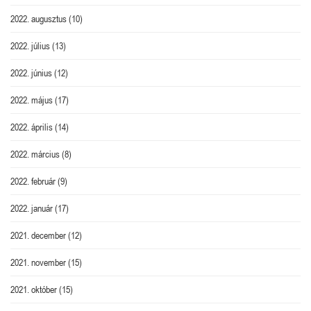
2022. augusztus
(10)
2022. július
(13)
2022. június
(12)
2022. május
(17)
2022. április
(14)
2022. március
(8)
2022. február
(9)
2022. január
(17)
2021. december
(12)
2021. november
(15)
2021. október
(15)