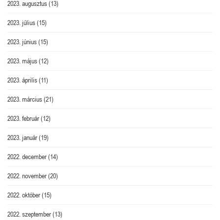
2023. augusztus
(13)
2023. július
(15)
2023. június
(15)
2023. május
(12)
2023. április
(11)
2023. március
(21)
2023. február
(12)
2023. január
(19)
2022. december
(14)
2022. november
(20)
2022. október
(15)
2022. szeptember
(13)