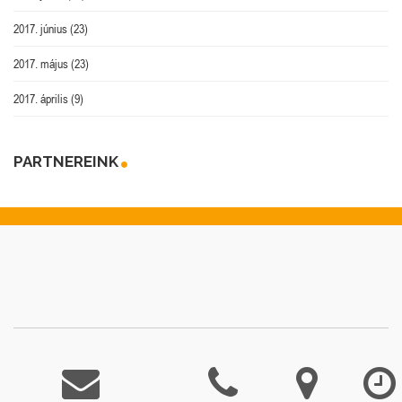
2017. június
(23)
2017. május
(23)
2017. április
(9)
PARTNEREINK