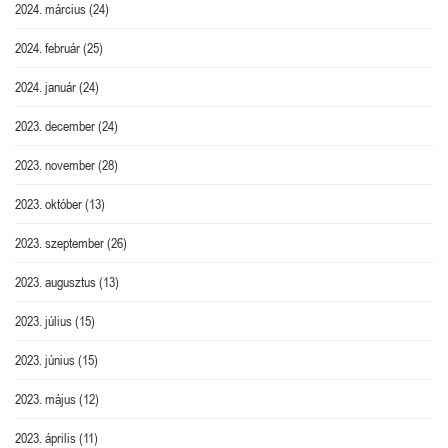
2024. március
(24)
2024. február
(25)
2024. január
(24)
2023. december
(24)
2023. november
(28)
2023. október
(13)
2023. szeptember
(26)
2023. augusztus
(13)
2023. július
(15)
2023. június
(15)
2023. május
(12)
2023. április
(11)