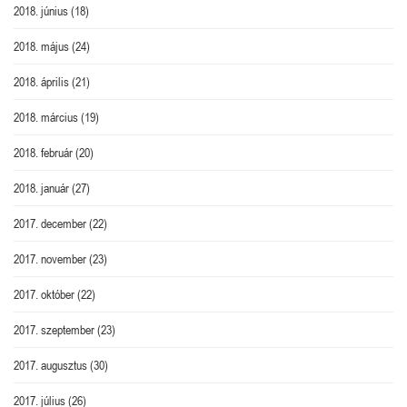
2018. június
(18)
2018. május
(24)
2018. április
(21)
2018. március
(19)
2018. február
(20)
2018. január
(27)
2017. december
(22)
2017. november
(23)
2017. október
(22)
2017. szeptember
(23)
2017. augusztus
(30)
2017. július
(26)