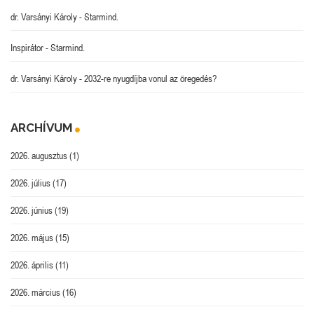
dr. Varsányi Károly
-
Starmind.
Inspirátor
-
Starmind.
dr. Varsányi Károly
-
2032-re nyugdíjba vonul az öregedés?
ARCHÍVUM
2026. augusztus
(1)
2026. július
(17)
2026. június
(19)
2026. május
(15)
2026. április
(11)
2026. március
(16)