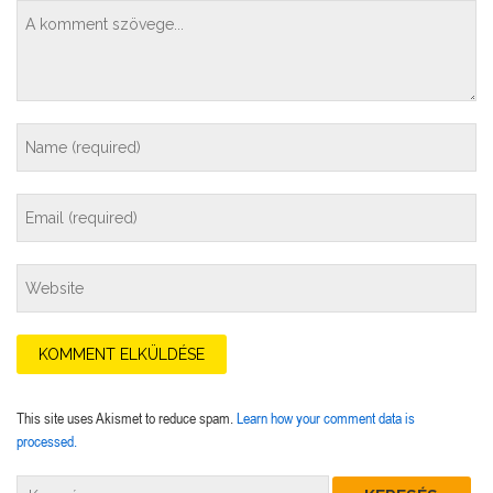
This site uses Akismet to reduce spam.
Learn how your comment data is
processed.