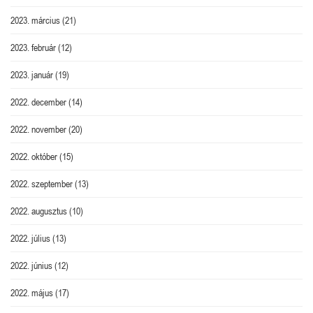
2023. március
(21)
2023. február
(12)
2023. január
(19)
2022. december
(14)
2022. november
(20)
2022. október
(15)
2022. szeptember
(13)
2022. augusztus
(10)
2022. július
(13)
2022. június
(12)
2022. május
(17)