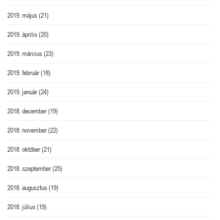
2019. május
(21)
2019. április
(20)
2019. március
(23)
2019. február
(18)
2019. január
(24)
2018. december
(19)
2018. november
(22)
2018. október
(21)
2018. szeptember
(25)
2018. augusztus
(19)
2018. július
(19)