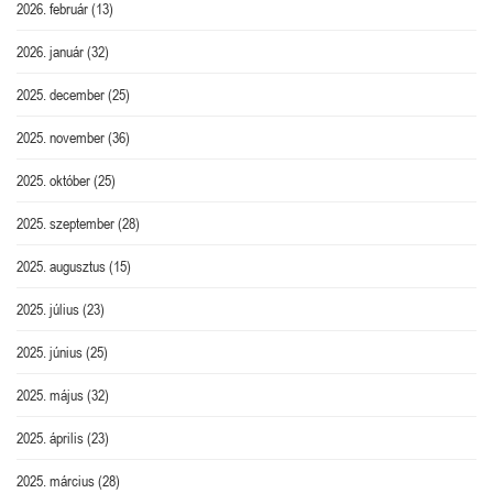
2026. február
(13)
2026. január
(32)
2025. december
(25)
2025. november
(36)
2025. október
(25)
2025. szeptember
(28)
2025. augusztus
(15)
2025. július
(23)
2025. június
(25)
2025. május
(32)
2025. április
(23)
2025. március
(28)