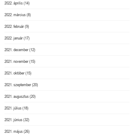
2022. április
(14)
2022. március
(8)
2022. február
(9)
2022. január
(17)
2021. december
(12)
2021. november
(15)
2021. október
(15)
2021. szeptember
(20)
2021. augusztus
(20)
2021. július
(18)
2021. június
(32)
2021. május
(26)