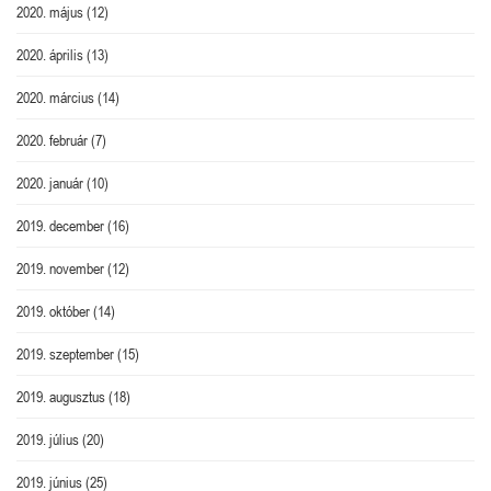
2020. május
(12)
2020. április
(13)
2020. március
(14)
2020. február
(7)
2020. január
(10)
2019. december
(16)
2019. november
(12)
2019. október
(14)
2019. szeptember
(15)
2019. augusztus
(18)
2019. július
(20)
2019. június
(25)