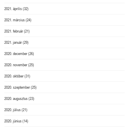
2021. április
(32)
2021. március
(24)
2021. február
(21)
2021. január
(29)
2020. december
(26)
2020. november
(25)
2020. október
(31)
2020. szeptember
(25)
2020. augusztus
(23)
2020. július
(21)
2020. június
(14)