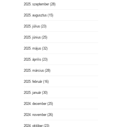
2025. szeptember
(28)
2025. augusztus
(15)
2025. július
(23)
2025. június
(25)
2025. május
(32)
2025. április
(23)
2025. március
(28)
2025. február
(16)
2025. január
(30)
2024. december
(25)
2024. november
(26)
2024. október
(23)