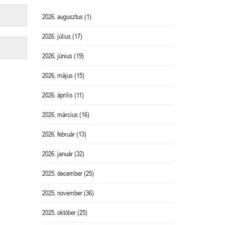
2026. augusztus
(1)
2026. július
(17)
2026. június
(19)
2026. május
(15)
2026. április
(11)
2026. március
(16)
2026. február
(13)
2026. január
(32)
2025. december
(25)
2025. november
(36)
2025. október
(25)