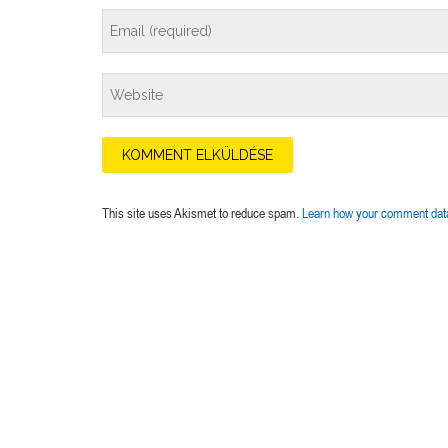
This site uses Akismet to reduce spam.
Learn how your comment data