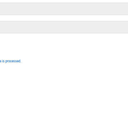
 is processed.