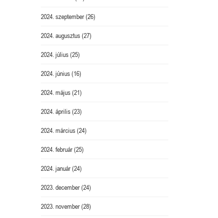
2024. szeptember
(26)
2024. augusztus
(27)
2024. július
(25)
2024. június
(16)
2024. május
(21)
2024. április
(23)
2024. március
(24)
2024. február
(25)
2024. január
(24)
2023. december
(24)
2023. november
(28)