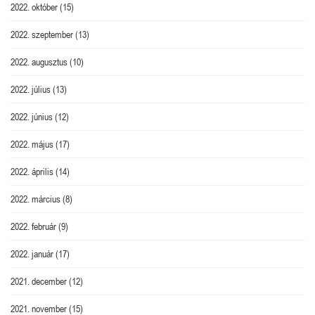
2022. október
(15)
2022. szeptember
(13)
2022. augusztus
(10)
2022. július
(13)
2022. június
(12)
2022. május
(17)
2022. április
(14)
2022. március
(8)
2022. február
(9)
2022. január
(17)
2021. december
(12)
2021. november
(15)