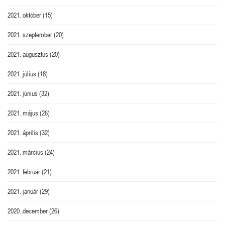
2021. október
(15)
2021. szeptember
(20)
2021. augusztus
(20)
2021. július
(18)
2021. június
(32)
2021. május
(26)
2021. április
(32)
2021. március
(24)
2021. február
(21)
2021. január
(29)
2020. december
(26)