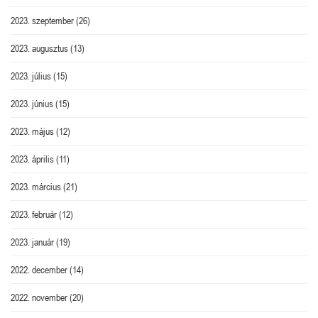
2023. szeptember
(26)
2023. augusztus
(13)
2023. július
(15)
2023. június
(15)
2023. május
(12)
2023. április
(11)
2023. március
(21)
2023. február
(12)
2023. január
(19)
2022. december
(14)
2022. november
(20)