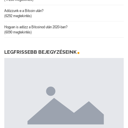
Adózzunk-e a Bitcoin után?
(6292 megtekintés)
Hogyan is adózz a Bitcoinod után 2020-ban?
(6090 megtekintés)
LEGFRISSEBB BEJEGYZÉSEINK