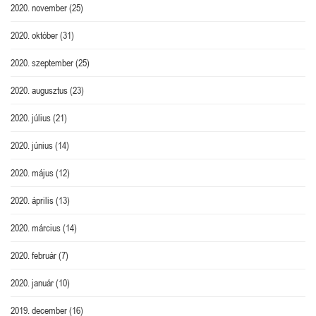
2020. november
(25)
2020. október
(31)
2020. szeptember
(25)
2020. augusztus
(23)
2020. július
(21)
2020. június
(14)
2020. május
(12)
2020. április
(13)
2020. március
(14)
2020. február
(7)
2020. január
(10)
2019. december
(16)