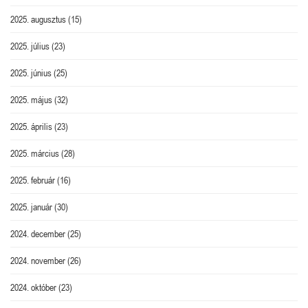
2025. augusztus
(15)
2025. július
(23)
2025. június
(25)
2025. május
(32)
2025. április
(23)
2025. március
(28)
2025. február
(16)
2025. január
(30)
2024. december
(25)
2024. november
(26)
2024. október
(23)