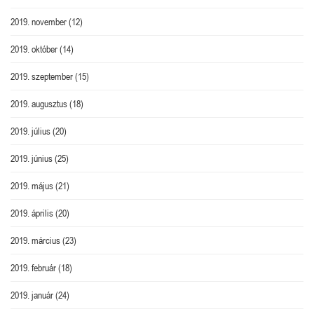
2019. november
(12)
2019. október
(14)
2019. szeptember
(15)
2019. augusztus
(18)
2019. július
(20)
2019. június
(25)
2019. május
(21)
2019. április
(20)
2019. március
(23)
2019. február
(18)
2019. január
(24)