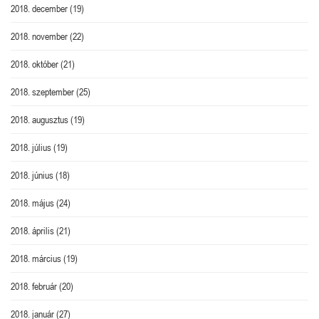
2018. december
(19)
2018. november
(22)
2018. október
(21)
2018. szeptember
(25)
2018. augusztus
(19)
2018. július
(19)
2018. június
(18)
2018. május
(24)
2018. április
(21)
2018. március
(19)
2018. február
(20)
2018. január
(27)