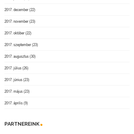
2017. december
(22)
2017. november
(23)
2017. október
(22)
2017. szeptember
(23)
2017. augusztus
(30)
2017. július
(26)
2017. június
(23)
2017. május
(23)
2017. április
(9)
PARTNEREINK