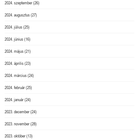
2024. szeptember
(26)
2024. augusztus
(27)
2024. július
(25)
2024. június
(16)
2024. május
(21)
2024. április
(23)
2024. március
(24)
2024. február
(25)
2024. január
(24)
2023. december
(24)
2023. november
(28)
2023. október
(13)