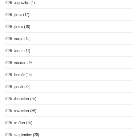
2026. augusztus
(1)
2026. július
(17)
2026. június
(19)
2026. május
(15)
2026. április
(11)
2026. március
(16)
2026. február
(13)
2026. január
(32)
2025. december
(25)
2025. november
(36)
2025. október
(25)
2025. szeptember
(28)