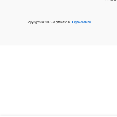
Copyrights © 2017 - digitalcash.hu
Digitalcash.hu