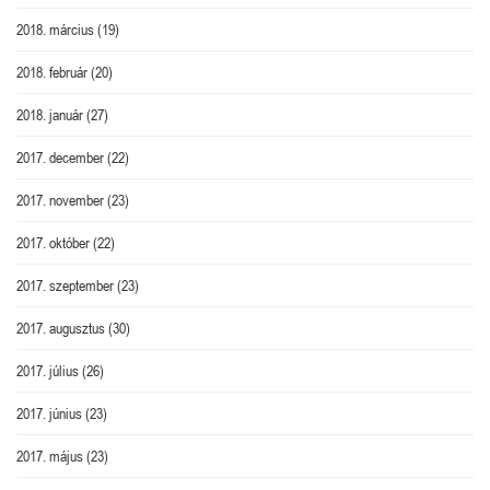
2018. március
(19)
2018. február
(20)
2018. január
(27)
2017. december
(22)
2017. november
(23)
2017. október
(22)
2017. szeptember
(23)
2017. augusztus
(30)
2017. július
(26)
2017. június
(23)
2017. május
(23)