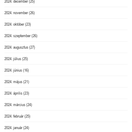
2024. december
(25)
2024. november
(26)
2024. október
(23)
2024. szeptember
(26)
2024. augusztus
(27)
2024. július
(25)
2024. június
(16)
2024. május
(21)
2024. április
(23)
2024. március
(24)
2024. február
(25)
2024. január
(24)