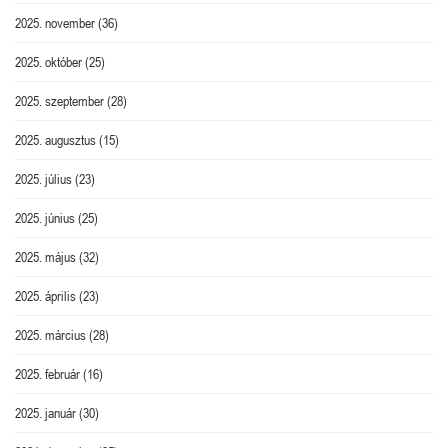
2025. november
(36)
2025. október
(25)
2025. szeptember
(28)
2025. augusztus
(15)
2025. július
(23)
2025. június
(25)
2025. május
(32)
2025. április
(23)
2025. március
(28)
2025. február
(16)
2025. január
(30)