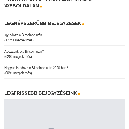
WEBOLDALÁN
LEGNÉPSZERŰBB BEJEGYZÉSEK
Így adózz a Bitcoinod után.
(17251 megtekintés)
Adózzunk-e a Bitcoin után?
(6293 megtekintés)
Hogyan is adózz a Bitcoinod után 2020-ban?
(6091 megtekintés)
LEGFRISSEBB BEJEGYZÉSEINK