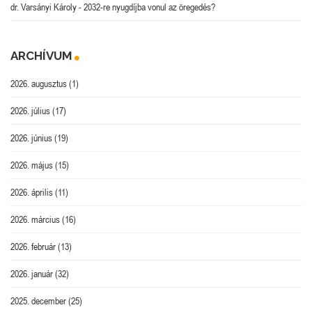
dr. Varsányi Károly
-
2032-re nyugdíjba vonul az öregedés?
ARCHÍVUM
2026. augusztus
(1)
2026. július
(17)
2026. június
(19)
2026. május
(15)
2026. április
(11)
2026. március
(16)
2026. február
(13)
2026. január
(32)
2025. december
(25)