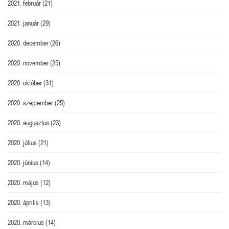
2021. február
(21)
2021. január
(29)
2020. december
(26)
2020. november
(25)
2020. október
(31)
2020. szeptember
(25)
2020. augusztus
(23)
2020. július
(21)
2020. június
(14)
2020. május
(12)
2020. április
(13)
2020. március
(14)