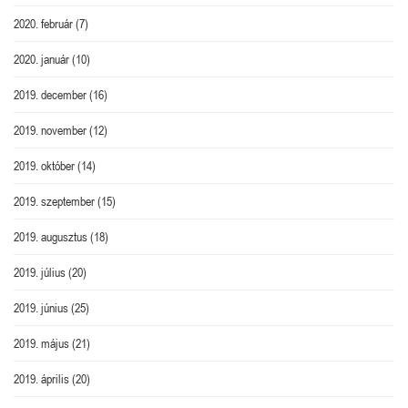
2020. február
(7)
2020. január
(10)
2019. december
(16)
2019. november
(12)
2019. október
(14)
2019. szeptember
(15)
2019. augusztus
(18)
2019. július
(20)
2019. június
(25)
2019. május
(21)
2019. április
(20)