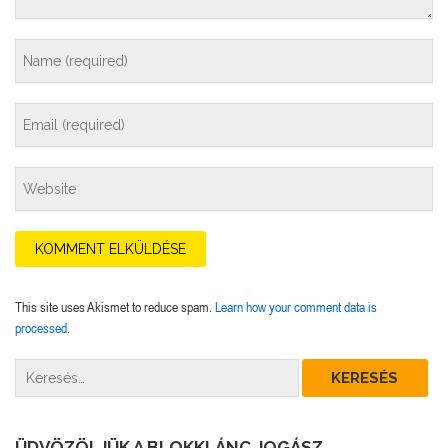
This site uses Akismet to reduce spam.
Learn how your comment data is
processed.
ÜDVÖZÖLJÜK A BLOKKLÁNC JOGÁSZ