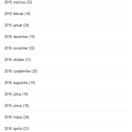
2019. március
(23)
2019. február
(18)
2019. január
(24)
2018. december
(19)
2018. november
(22)
2018. október
(21)
2018. szeptember
(25)
2018. augusztus
(19)
2018. július
(19)
2018. június
(18)
2018. május
(24)
2018. április
(21)