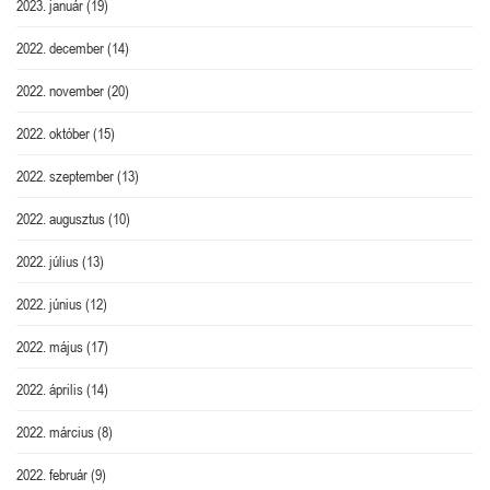
2023. január
(19)
2022. december
(14)
2022. november
(20)
2022. október
(15)
2022. szeptember
(13)
2022. augusztus
(10)
2022. július
(13)
2022. június
(12)
2022. május
(17)
2022. április
(14)
2022. március
(8)
2022. február
(9)