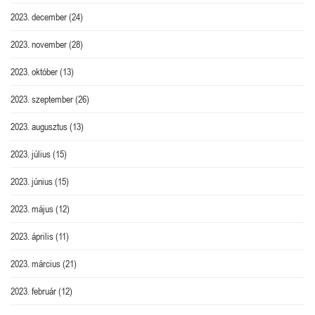
2023. december
(24)
2023. november
(28)
2023. október
(13)
2023. szeptember
(26)
2023. augusztus
(13)
2023. július
(15)
2023. június
(15)
2023. május
(12)
2023. április
(11)
2023. március
(21)
2023. február
(12)