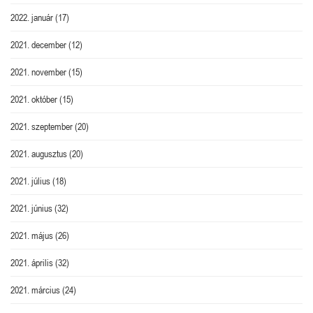
2022. január
(17)
2021. december
(12)
2021. november
(15)
2021. október
(15)
2021. szeptember
(20)
2021. augusztus
(20)
2021. július
(18)
2021. június
(32)
2021. május
(26)
2021. április
(32)
2021. március
(24)