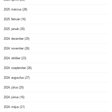
2025. március
(28)
2025. február
(16)
2025. január
(30)
2024. december
(25)
2024. november
(26)
2024. október
(23)
2024. szeptember
(26)
2024. augusztus
(27)
2024. július
(25)
2024. június
(16)
2024. május
(21)