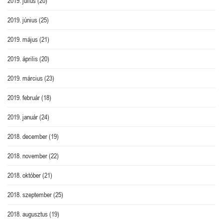
2019. július
(20)
2019. június
(25)
2019. május
(21)
2019. április
(20)
2019. március
(23)
2019. február
(18)
2019. január
(24)
2018. december
(19)
2018. november
(22)
2018. október
(21)
2018. szeptember
(25)
2018. augusztus
(19)