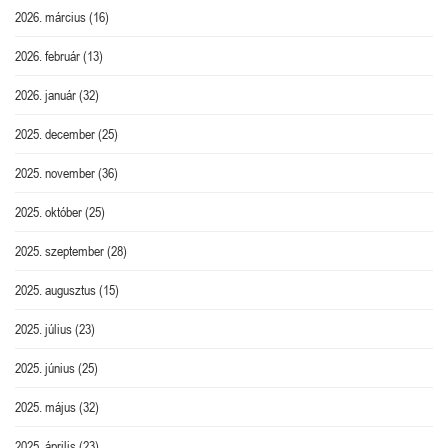
2026. március
(16)
2026. február
(13)
2026. január
(32)
2025. december
(25)
2025. november
(36)
2025. október
(25)
2025. szeptember
(28)
2025. augusztus
(15)
2025. július
(23)
2025. június
(25)
2025. május
(32)
2025. április
(23)