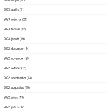
2023. április
(11)
2023. március
(21)
2023. február
(12)
2023. január
(19)
2022. december
(14)
2022. november
(20)
2022. október
(15)
2022. szeptember
(13)
2022. augusztus
(10)
2022. július
(13)
2022. június
(12)