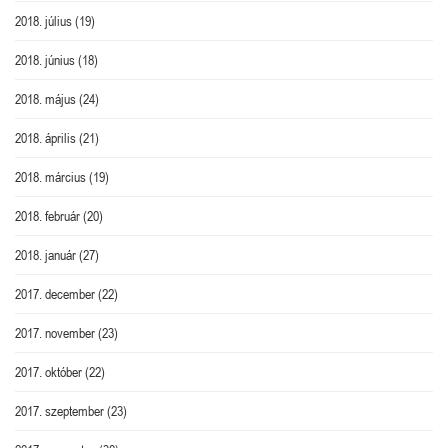
2018. július
(19)
2018. június
(18)
2018. május
(24)
2018. április
(21)
2018. március
(19)
2018. február
(20)
2018. január
(27)
2017. december
(22)
2017. november
(23)
2017. október
(22)
2017. szeptember
(23)