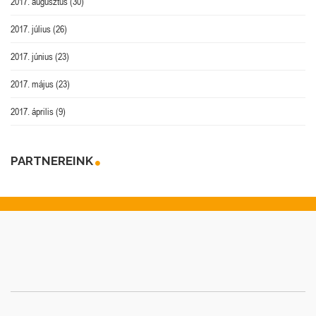
2017. augusztus
(30)
2017. július
(26)
2017. június
(23)
2017. május
(23)
2017. április
(9)
PARTNEREINK