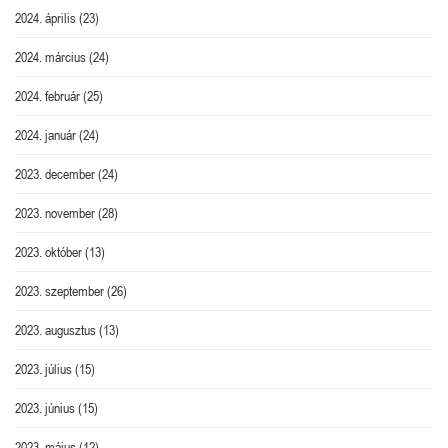
2024. április
(23)
2024. március
(24)
2024. február
(25)
2024. január
(24)
2023. december
(24)
2023. november
(28)
2023. október
(13)
2023. szeptember
(26)
2023. augusztus
(13)
2023. július
(15)
2023. június
(15)
2023. május
(12)