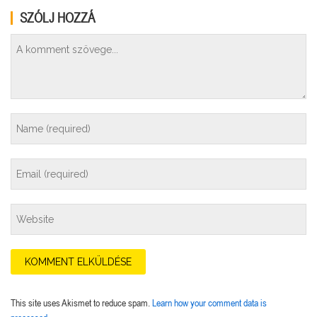
SZÓLJ HOZZÁ
This site uses Akismet to reduce spam.
Learn how your comment data is