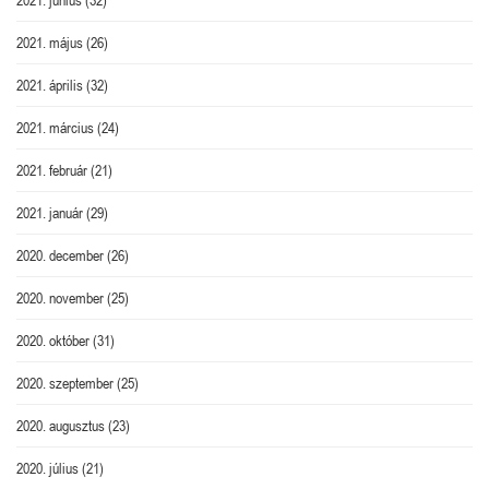
2021. május
(26)
2021. április
(32)
2021. március
(24)
2021. február
(21)
2021. január
(29)
2020. december
(26)
2020. november
(25)
2020. október
(31)
2020. szeptember
(25)
2020. augusztus
(23)
2020. július
(21)