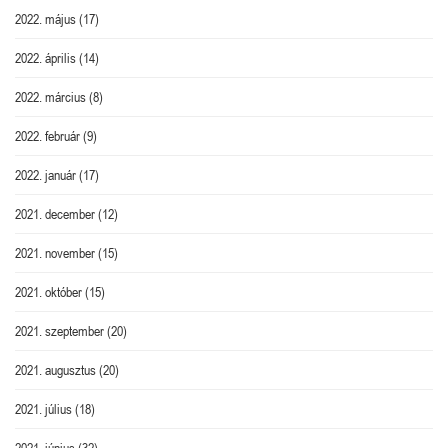
2022. május
(17)
2022. április
(14)
2022. március
(8)
2022. február
(9)
2022. január
(17)
2021. december
(12)
2021. november
(15)
2021. október
(15)
2021. szeptember
(20)
2021. augusztus
(20)
2021. július
(18)
2021. június
(32)