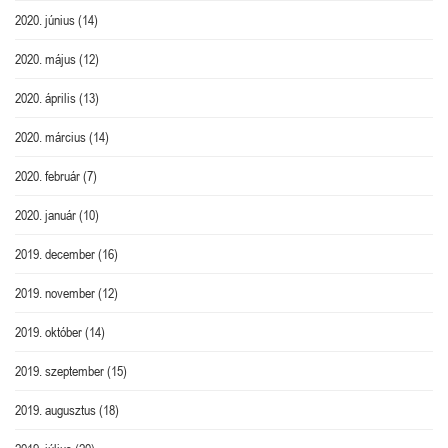
2020. június
(14)
2020. május
(12)
2020. április
(13)
2020. március
(14)
2020. február
(7)
2020. január
(10)
2019. december
(16)
2019. november
(12)
2019. október
(14)
2019. szeptember
(15)
2019. augusztus
(18)