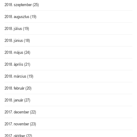
2018. szeptember
(25)
2018. augusztus
(19)
2018. július
(19)
2018. június
(18)
2018. május
(24)
2018. április
(21)
2018. március
(19)
2018. február
(20)
2018. január
(27)
2017. december
(22)
2017. november
(23)
2017. október
(22)