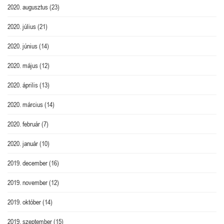
2020. augusztus
(23)
2020. július
(21)
2020. június
(14)
2020. május
(12)
2020. április
(13)
2020. március
(14)
2020. február
(7)
2020. január
(10)
2019. december
(16)
2019. november
(12)
2019. október
(14)
2019. szeptember
(15)