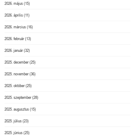
2026. május
(15)
2026. április
(11)
2026. március
(16)
2026. február
(13)
2026. január
(32)
2025. december
(25)
2025. november
(36)
2025. október
(25)
2025. szeptember
(28)
2025. augusztus
(15)
2025. július
(23)
2025. június
(25)