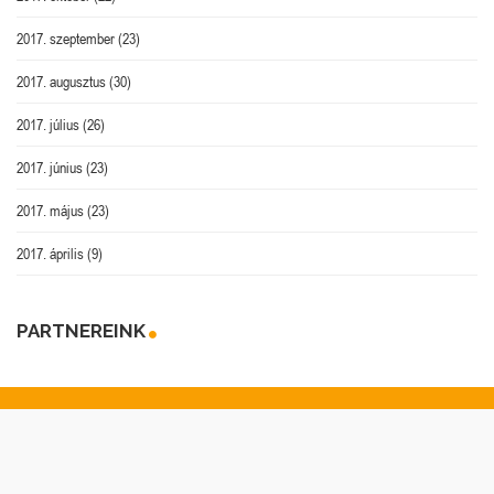
2017. szeptember
(23)
2017. augusztus
(30)
2017. július
(26)
2017. június
(23)
2017. május
(23)
2017. április
(9)
PARTNEREINK