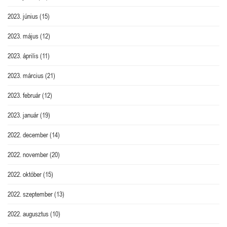
2023. június
(15)
2023. május
(12)
2023. április
(11)
2023. március
(21)
2023. február
(12)
2023. január
(19)
2022. december
(14)
2022. november
(20)
2022. október
(15)
2022. szeptember
(13)
2022. augusztus
(10)