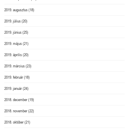
2019. augusztus
(18)
2019. július
(20)
2019. június
(25)
2019. május
(21)
2019. április
(20)
2019. március
(23)
2019. február
(18)
2019. január
(24)
2018. december
(19)
2018. november
(22)
2018. október
(21)