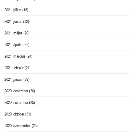
2021. július
(18)
2021. június
(32)
2021. május
(26)
2021. április
(32)
2021. március
(24)
2021. február
(21)
2021. január
(29)
2020. december
(26)
2020. november
(25)
2020. október
(31)
2020. szeptember
(25)