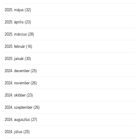
2025. május
(32)
2025. április
(23)
2025. március
(28)
2025. február
(16)
2025. január
(30)
2024. december
(25)
2024. november
(26)
2024. október
(23)
2024. szeptember
(26)
2024. augusztus
(27)
2024. július
(25)