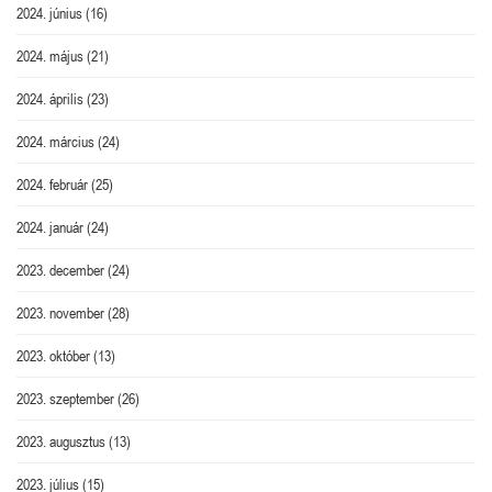
2024. június
(16)
2024. május
(21)
2024. április
(23)
2024. március
(24)
2024. február
(25)
2024. január
(24)
2023. december
(24)
2023. november
(28)
2023. október
(13)
2023. szeptember
(26)
2023. augusztus
(13)
2023. július
(15)