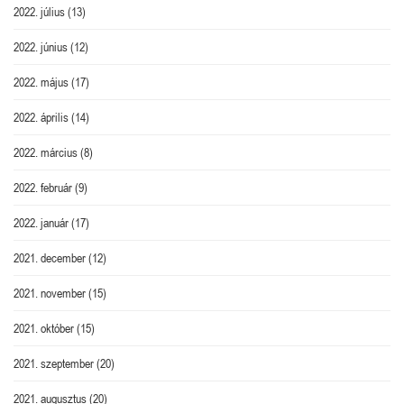
2022. július
(13)
2022. június
(12)
2022. május
(17)
2022. április
(14)
2022. március
(8)
2022. február
(9)
2022. január
(17)
2021. december
(12)
2021. november
(15)
2021. október
(15)
2021. szeptember
(20)
2021. augusztus
(20)