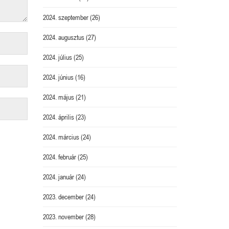
2024. szeptember
(26)
2024. augusztus
(27)
2024. július
(25)
2024. június
(16)
2024. május
(21)
2024. április
(23)
2024. március
(24)
2024. február
(25)
2024. január
(24)
2023. december
(24)
2023. november
(28)