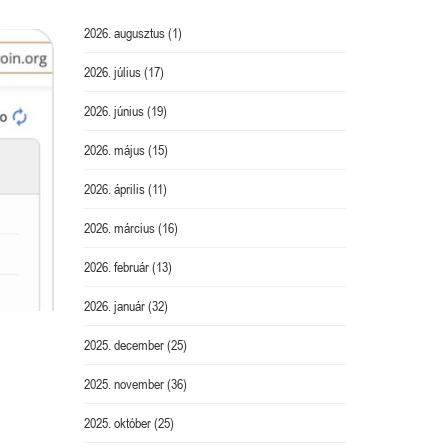
2026. augusztus
(1)
2026. július
(17)
2026. június
(19)
2026. május
(15)
2026. április
(11)
2026. március
(16)
2026. február
(13)
2026. január
(32)
2025. december
(25)
2025. november
(36)
2025. október
(25)