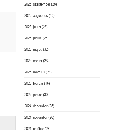
2025. szeptember
(28)
2025. augusztus
(15)
2025. július
(23)
2025. június
(25)
2025. május
(32)
2025. április
(23)
2025. március
(28)
2025. február
(16)
2025. január
(30)
2024. december
(25)
2024. november
(26)
2024. október
(23)