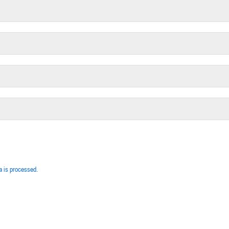
 is processed.