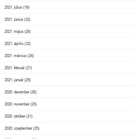
2021. július
(18)
2021. június
(32)
2021. május
(26)
2021. április
(32)
2021. március
(24)
2021. február
(21)
2021. január
(29)
2020. december
(26)
2020. november
(25)
2020. október
(31)
2020. szeptember
(25)