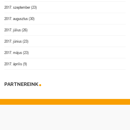
2017. szeptember
(23)
2017. augusztus
(30)
2017. július
(26)
2017. június
(23)
2017. május
(23)
2017. április
(9)
PARTNEREINK