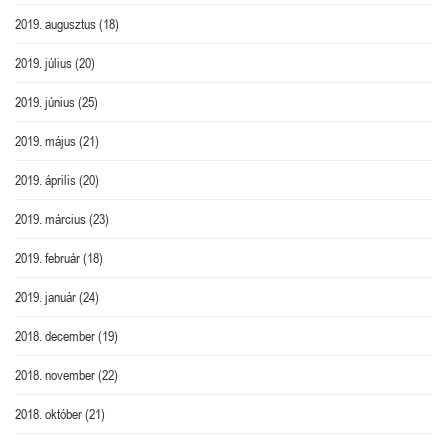
2019. augusztus
(18)
2019. július
(20)
2019. június
(25)
2019. május
(21)
2019. április
(20)
2019. március
(23)
2019. február
(18)
2019. január
(24)
2018. december
(19)
2018. november
(22)
2018. október
(21)