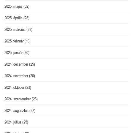
2025. május
(32)
2025. április
(23)
2025. március
(28)
2025. február
(16)
2025. január
(30)
2024. december
(25)
2024. november
(26)
2024. október
(23)
2024. szeptember
(26)
2024. augusztus
(27)
2024. július
(25)