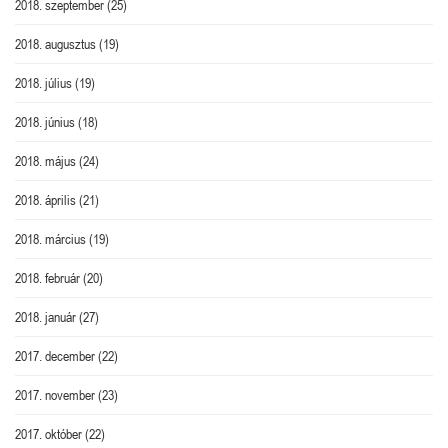
2018. szeptember
(25)
2018. augusztus
(19)
2018. július
(19)
2018. június
(18)
2018. május
(24)
2018. április
(21)
2018. március
(19)
2018. február
(20)
2018. január
(27)
2017. december
(22)
2017. november
(23)
2017. október
(22)