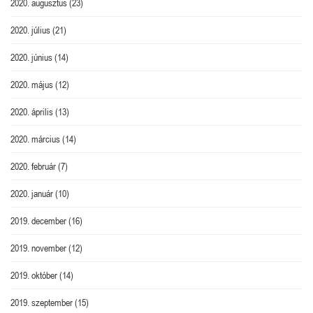
2020. augusztus
(23)
2020. július
(21)
2020. június
(14)
2020. május
(12)
2020. április
(13)
2020. március
(14)
2020. február
(7)
2020. január
(10)
2019. december
(16)
2019. november
(12)
2019. október
(14)
2019. szeptember
(15)