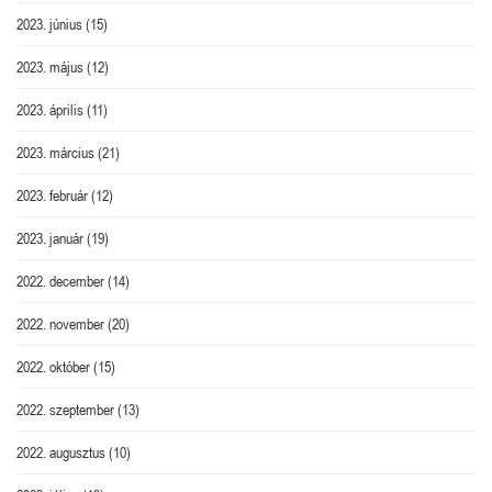
2023. június
(15)
2023. május
(12)
2023. április
(11)
2023. március
(21)
2023. február
(12)
2023. január
(19)
2022. december
(14)
2022. november
(20)
2022. október
(15)
2022. szeptember
(13)
2022. augusztus
(10)