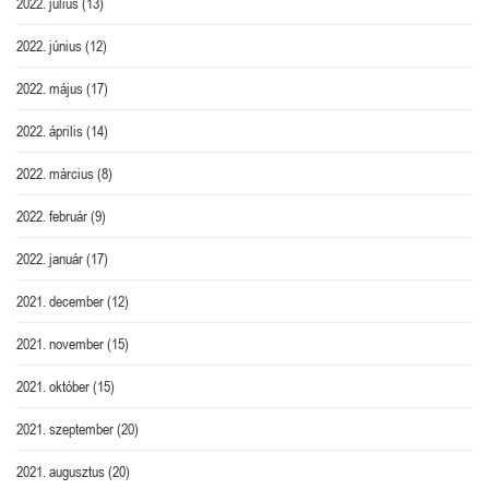
2022. július
(13)
2022. június
(12)
2022. május
(17)
2022. április
(14)
2022. március
(8)
2022. február
(9)
2022. január
(17)
2021. december
(12)
2021. november
(15)
2021. október
(15)
2021. szeptember
(20)
2021. augusztus
(20)