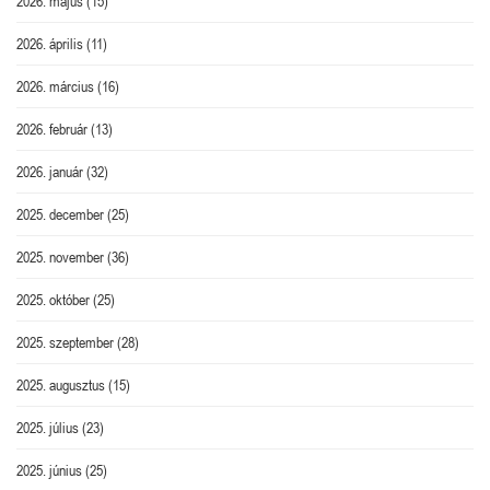
2026. május
(15)
2026. április
(11)
2026. március
(16)
2026. február
(13)
2026. január
(32)
2025. december
(25)
2025. november
(36)
2025. október
(25)
2025. szeptember
(28)
2025. augusztus
(15)
2025. július
(23)
2025. június
(25)