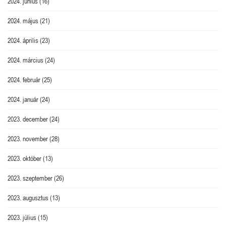
2024. június
(16)
2024. május
(21)
2024. április
(23)
2024. március
(24)
2024. február
(25)
2024. január
(24)
2023. december
(24)
2023. november
(28)
2023. október
(13)
2023. szeptember
(26)
2023. augusztus
(13)
2023. július
(15)