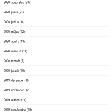
2020. augusztus
(23)
2020. július
(21)
2020. június
(14)
2020. május
(12)
2020. április
(13)
2020. március
(14)
2020. február
(7)
2020. január
(10)
2019. december
(16)
2019. november
(12)
2019. október
(14)
2019. szeptember
(15)