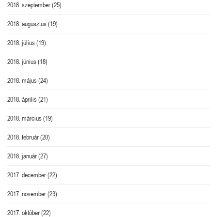
2018. szeptember
(25)
2018. augusztus
(19)
2018. július
(19)
2018. június
(18)
2018. május
(24)
2018. április
(21)
2018. március
(19)
2018. február
(20)
2018. január
(27)
2017. december
(22)
2017. november
(23)
2017. október
(22)