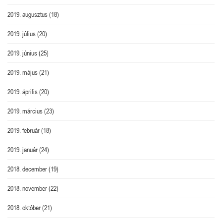
2019. augusztus
(18)
2019. július
(20)
2019. június
(25)
2019. május
(21)
2019. április
(20)
2019. március
(23)
2019. február
(18)
2019. január
(24)
2018. december
(19)
2018. november
(22)
2018. október
(21)