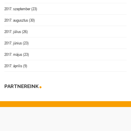
2017. szeptember
(23)
2017. augusztus
(30)
2017. július
(26)
2017. június
(23)
2017. május
(23)
2017. április
(9)
PARTNEREINK