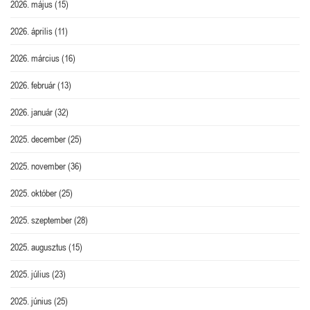
2026. május
(15)
2026. április
(11)
2026. március
(16)
2026. február
(13)
2026. január
(32)
2025. december
(25)
2025. november
(36)
2025. október
(25)
2025. szeptember
(28)
2025. augusztus
(15)
2025. július
(23)
2025. június
(25)