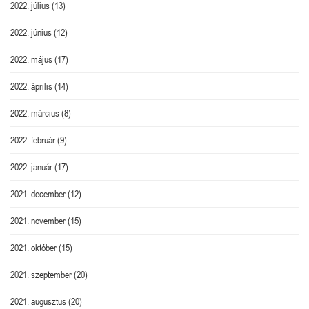
2022. július
(13)
2022. június
(12)
2022. május
(17)
2022. április
(14)
2022. március
(8)
2022. február
(9)
2022. január
(17)
2021. december
(12)
2021. november
(15)
2021. október
(15)
2021. szeptember
(20)
2021. augusztus
(20)