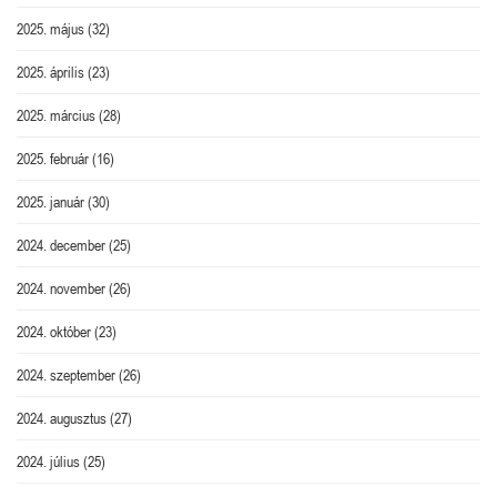
2025. május
(32)
2025. április
(23)
2025. március
(28)
2025. február
(16)
2025. január
(30)
2024. december
(25)
2024. november
(26)
2024. október
(23)
2024. szeptember
(26)
2024. augusztus
(27)
2024. július
(25)