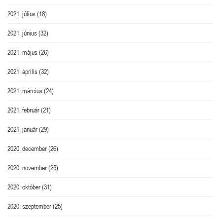
2021. július
(18)
2021. június
(32)
2021. május
(26)
2021. április
(32)
2021. március
(24)
2021. február
(21)
2021. január
(29)
2020. december
(26)
2020. november
(25)
2020. október
(31)
2020. szeptember
(25)