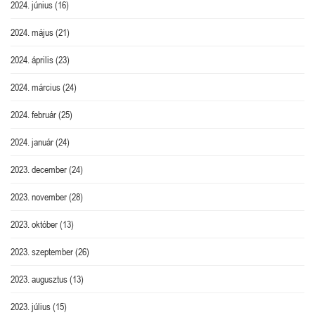
2024. június
(16)
2024. május
(21)
2024. április
(23)
2024. március
(24)
2024. február
(25)
2024. január
(24)
2023. december
(24)
2023. november
(28)
2023. október
(13)
2023. szeptember
(26)
2023. augusztus
(13)
2023. július
(15)