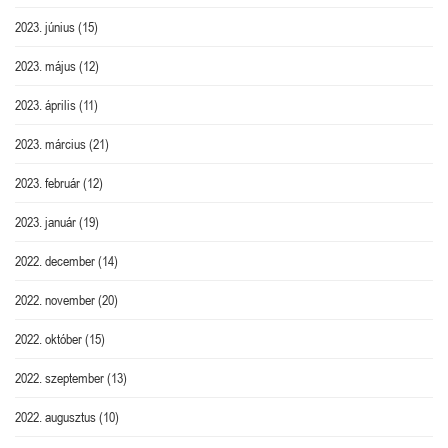
2023. június
(15)
2023. május
(12)
2023. április
(11)
2023. március
(21)
2023. február
(12)
2023. január
(19)
2022. december
(14)
2022. november
(20)
2022. október
(15)
2022. szeptember
(13)
2022. augusztus
(10)