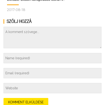
2017-08-18
SZÓLJ HOZZÁ