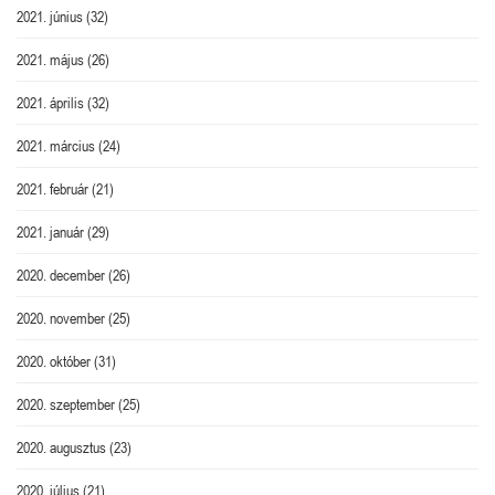
2021. június
(32)
2021. május
(26)
2021. április
(32)
2021. március
(24)
2021. február
(21)
2021. január
(29)
2020. december
(26)
2020. november
(25)
2020. október
(31)
2020. szeptember
(25)
2020. augusztus
(23)
2020. július
(21)