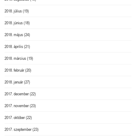
2018. július
(19)
2018. június
(18)
2018. május
(24)
2018. április
(21)
2018. március
(19)
2018. február
(20)
2018. január
(27)
2017. december
(22)
2017. november
(23)
2017. október
(22)
2017. szeptember
(23)