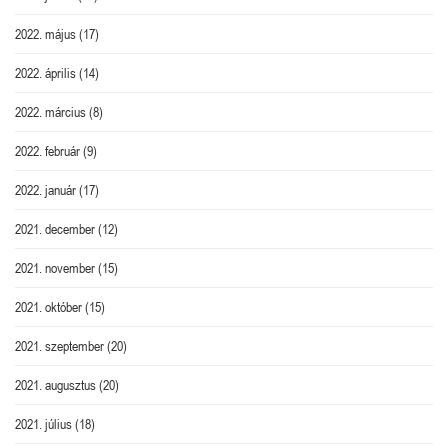
2022. május
(17)
2022. április
(14)
2022. március
(8)
2022. február
(9)
2022. január
(17)
2021. december
(12)
2021. november
(15)
2021. október
(15)
2021. szeptember
(20)
2021. augusztus
(20)
2021. július
(18)