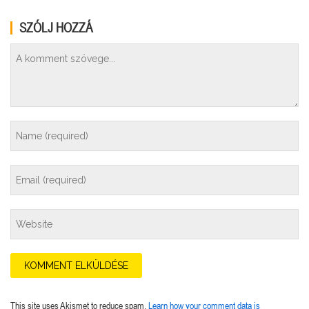
SZÓLJ HOZZÁ
This site uses Akismet to reduce spam.
Learn how your comment data is