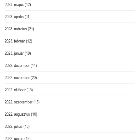
2023. május
(12)
2023. április
(11)
2023. március
(21)
2023. február
(12)
2023. január
(19)
2022. december
(14)
2022. november
(20)
2022. október
(15)
2022. szeptember
(13)
2022. augusztus
(10)
2022. július
(13)
2022. június
(12)