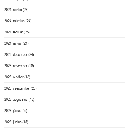
2024. április
(23)
2024. március
(24)
2024. február
(25)
2024. január
(24)
2023. december
(24)
2023. november
(28)
2023. október
(13)
2023. szeptember
(26)
2023. augusztus
(13)
2023. július
(15)
2023. június
(15)