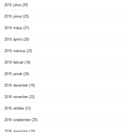
2019. július
(20)
2019. június
(25)
2019. május
(21)
2019. április
(20)
2019. március
(23)
2019. február
(18)
2019. január
(24)
2018. december
(19)
2018. november
(22)
2018. október
(21)
2018. szeptember
(25)
2018. augusztus
(19)