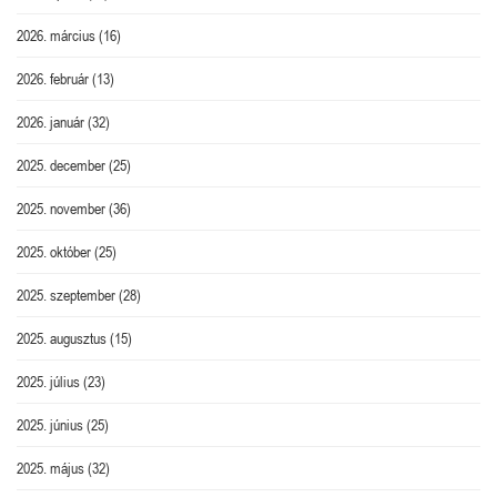
2026. március
(16)
2026. február
(13)
2026. január
(32)
2025. december
(25)
2025. november
(36)
2025. október
(25)
2025. szeptember
(28)
2025. augusztus
(15)
2025. július
(23)
2025. június
(25)
2025. május
(32)