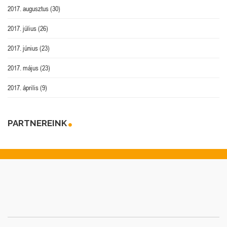
2017. augusztus
(30)
2017. július
(26)
2017. június
(23)
2017. május
(23)
2017. április
(9)
PARTNEREINK