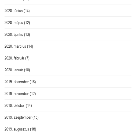
2020. június
(14)
2020. május
(12)
2020. április
(13)
2020. március
(14)
2020. február
(7)
2020. január
(10)
2019. december
(16)
2019. november
(12)
2019. október
(14)
2019. szeptember
(15)
2019. augusztus
(18)