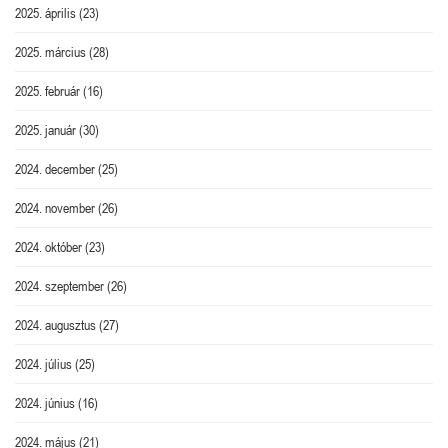
2025. április
(23)
2025. március
(28)
2025. február
(16)
2025. január
(30)
2024. december
(25)
2024. november
(26)
2024. október
(23)
2024. szeptember
(26)
2024. augusztus
(27)
2024. július
(25)
2024. június
(16)
2024. május
(21)