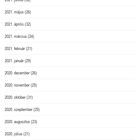
2021. május
(26)
2021. április
(32)
2021. március
(24)
2021. február
(21)
2021. január
(29)
2020. december
(26)
2020. november
(25)
2020. október
(31)
2020. szeptember
(25)
2020. augusztus
(23)
2020. július
(21)