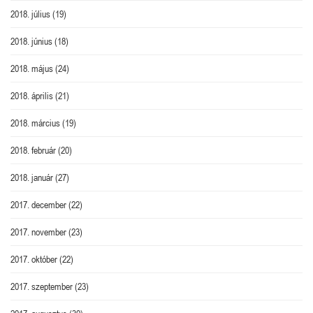
2018. július
(19)
2018. június
(18)
2018. május
(24)
2018. április
(21)
2018. március
(19)
2018. február
(20)
2018. január
(27)
2017. december
(22)
2017. november
(23)
2017. október
(22)
2017. szeptember
(23)