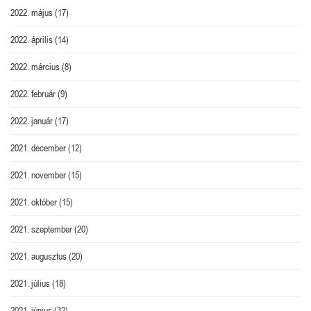
2022. május
(17)
2022. április
(14)
2022. március
(8)
2022. február
(9)
2022. január
(17)
2021. december
(12)
2021. november
(15)
2021. október
(15)
2021. szeptember
(20)
2021. augusztus
(20)
2021. július
(18)
2021. június
(32)