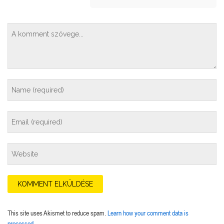
This site uses Akismet to reduce spam.
Learn how your comment data is
processed.