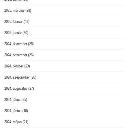
2025. március
(28)
2025. február
(16)
2025. január
(30)
2024. december
(25)
2024. november
(26)
2024. október
(23)
2024. szeptember
(26)
2024. augusztus
(27)
2024. július
(25)
2024. június
(16)
2024. május
(21)