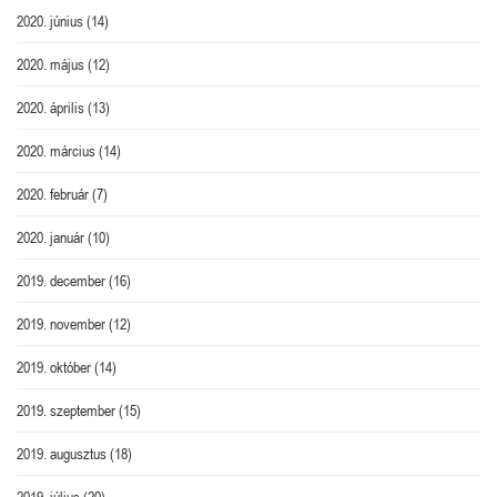
2020. június
(14)
2020. május
(12)
2020. április
(13)
2020. március
(14)
2020. február
(7)
2020. január
(10)
2019. december
(16)
2019. november
(12)
2019. október
(14)
2019. szeptember
(15)
2019. augusztus
(18)
2019. július
(20)