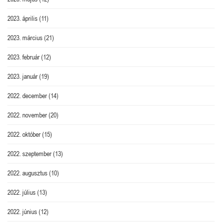
2023. április
(11)
2023. március
(21)
2023. február
(12)
2023. január
(19)
2022. december
(14)
2022. november
(20)
2022. október
(15)
2022. szeptember
(13)
2022. augusztus
(10)
2022. július
(13)
2022. június
(12)