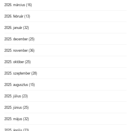
2026. március
(16)
2026. február
(13)
2026. január
(32)
2025. december
(25)
2025. november
(36)
2025. október
(25)
2025. szeptember
(28)
2025. augusztus
(15)
2025. július
(23)
2025. június
(25)
2025. május
(32)
2025. április
(23)