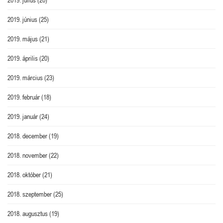
2019. június
(25)
2019. május
(21)
2019. április
(20)
2019. március
(23)
2019. február
(18)
2019. január
(24)
2018. december
(19)
2018. november
(22)
2018. október
(21)
2018. szeptember
(25)
2018. augusztus
(19)