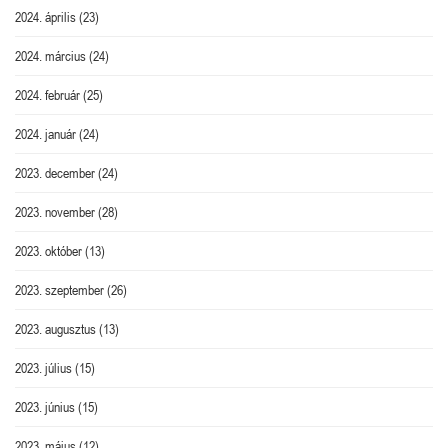
2024. április
(23)
2024. március
(24)
2024. február
(25)
2024. január
(24)
2023. december
(24)
2023. november
(28)
2023. október
(13)
2023. szeptember
(26)
2023. augusztus
(13)
2023. július
(15)
2023. június
(15)
2023. május
(12)