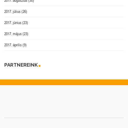
2017. augusztus
(30)
2017. július
(26)
2017. június
(23)
2017. május
(23)
2017. április
(9)
PARTNEREINK