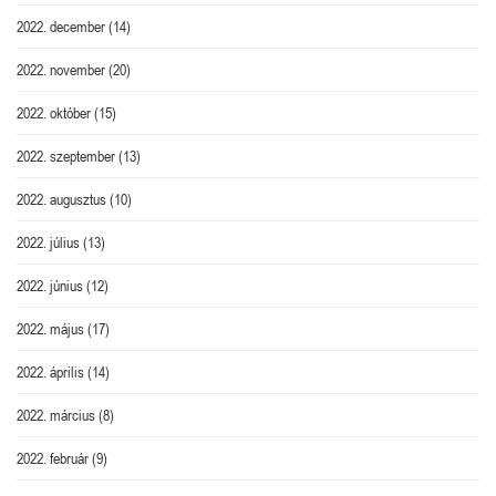
2022. december
(14)
2022. november
(20)
2022. október
(15)
2022. szeptember
(13)
2022. augusztus
(10)
2022. július
(13)
2022. június
(12)
2022. május
(17)
2022. április
(14)
2022. március
(8)
2022. február
(9)