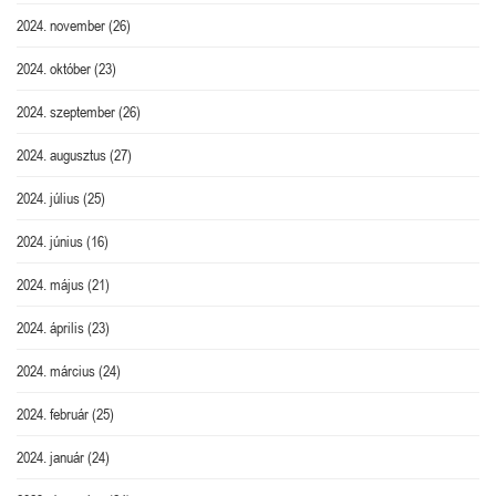
2024. november
(26)
2024. október
(23)
2024. szeptember
(26)
2024. augusztus
(27)
2024. július
(25)
2024. június
(16)
2024. május
(21)
2024. április
(23)
2024. március
(24)
2024. február
(25)
2024. január
(24)