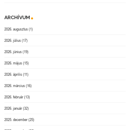
ARCHÍVUM
2026. augusztus
(1)
2026. július
(17)
2026. június
(19)
2026. május
(15)
2026. április
(11)
2026. március
(16)
2026. február
(13)
2026. január
(32)
2025. december
(25)