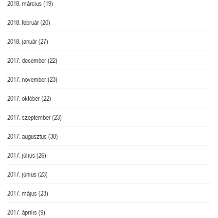
2018. március
(19)
2018. február
(20)
2018. január
(27)
2017. december
(22)
2017. november
(23)
2017. október
(22)
2017. szeptember
(23)
2017. augusztus
(30)
2017. július
(26)
2017. június
(23)
2017. május
(23)
2017. április
(9)