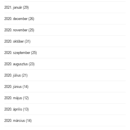
2021. január
(29)
2020. december
(26)
2020. november
(25)
2020. október
(31)
2020. szeptember
(25)
2020. augusztus
(23)
2020. július
(21)
2020. június
(14)
2020. május
(12)
2020. április
(13)
2020. március
(14)