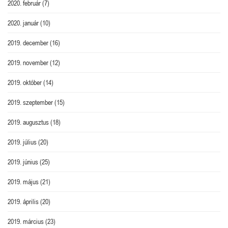
2020. február
(7)
2020. január
(10)
2019. december
(16)
2019. november
(12)
2019. október
(14)
2019. szeptember
(15)
2019. augusztus
(18)
2019. július
(20)
2019. június
(25)
2019. május
(21)
2019. április
(20)
2019. március
(23)