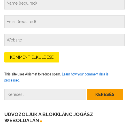
This site uses Akismet to reduce spam.
Learn how your comment data is
processed.
ÜDVÖZÖLJÜK A BLOKKLÁNC JOGÁSZ
WEBOLDALÁN