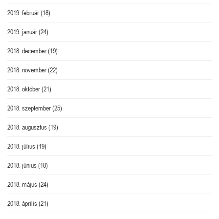
2019. február
(18)
2019. január
(24)
2018. december
(19)
2018. november
(22)
2018. október
(21)
2018. szeptember
(25)
2018. augusztus
(19)
2018. július
(19)
2018. június
(18)
2018. május
(24)
2018. április
(21)