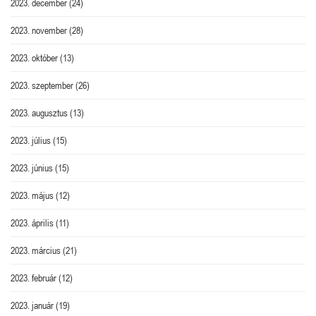
2023. december
(24)
2023. november
(28)
2023. október
(13)
2023. szeptember
(26)
2023. augusztus
(13)
2023. július
(15)
2023. június
(15)
2023. május
(12)
2023. április
(11)
2023. március
(21)
2023. február
(12)
2023. január
(19)