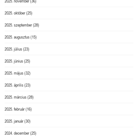
2025. november
(36)
2025. október
(25)
2025. szeptember
(28)
2025. augusztus
(15)
2025. július
(23)
2025. június
(25)
2025. május
(32)
2025. április
(23)
2025. március
(28)
2025. február
(16)
2025. január
(30)
2024. december
(25)