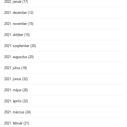
2022. január
(17)
2021. december
(12)
2021. november
(15)
2021. október
(15)
2021. szeptember
(20)
2021. augusztus
(20)
2021. július
(18)
2021. június
(32)
2021. május
(26)
2021. április
(32)
2021. március
(24)
2021. február
(21)