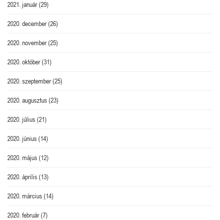
2021. január
(29)
2020. december
(26)
2020. november
(25)
2020. október
(31)
2020. szeptember
(25)
2020. augusztus
(23)
2020. július
(21)
2020. június
(14)
2020. május
(12)
2020. április
(13)
2020. március
(14)
2020. február
(7)