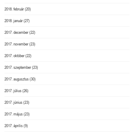
2018. február
(20)
2018. január
(27)
2017. december
(22)
2017. november
(23)
2017. október
(22)
2017. szeptember
(23)
2017. augusztus
(30)
2017. július
(26)
2017. június
(23)
2017. május
(23)
2017. április
(9)