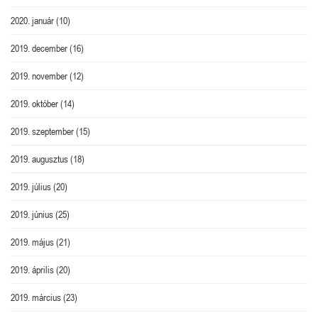
2020. január
(10)
2019. december
(16)
2019. november
(12)
2019. október
(14)
2019. szeptember
(15)
2019. augusztus
(18)
2019. július
(20)
2019. június
(25)
2019. május
(21)
2019. április
(20)
2019. március
(23)