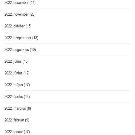
2022. december
(14)
2022. november
(20)
2022. október
(15)
2022. szeptember
(13)
2022. augusztus
(10)
2022. július
(13)
2022. június
(12)
2022. május
(17)
2022. április
(14)
2022. március
(8)
2022. február
(9)
2022. január
(17)