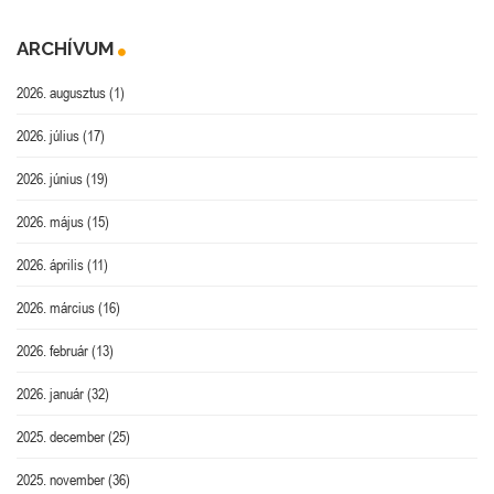
ARCHÍVUM
2026. augusztus
(1)
2026. július
(17)
2026. június
(19)
2026. május
(15)
2026. április
(11)
2026. március
(16)
2026. február
(13)
2026. január
(32)
2025. december
(25)
2025. november
(36)