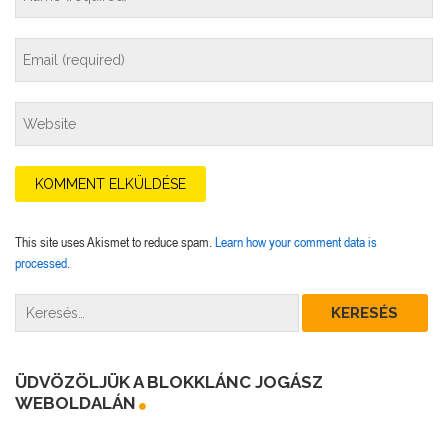
This site uses Akismet to reduce spam.
Learn how your comment data is
processed.
ÜDVÖZÖLJÜK A BLOKKLÁNC JOGÁSZ
WEBOLDALÁN