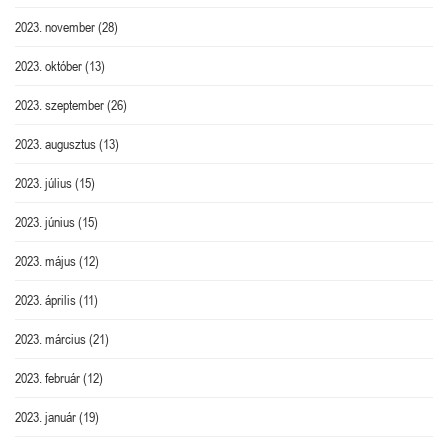
2023. november
(28)
2023. október
(13)
2023. szeptember
(26)
2023. augusztus
(13)
2023. július
(15)
2023. június
(15)
2023. május
(12)
2023. április
(11)
2023. március
(21)
2023. február
(12)
2023. január
(19)