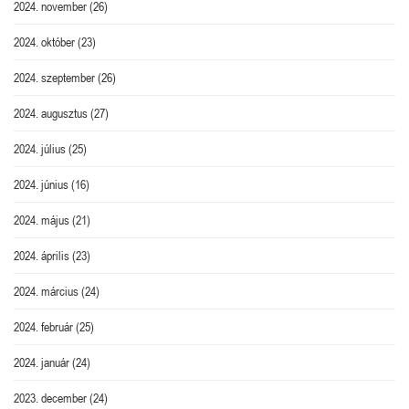
2024. november
(26)
2024. október
(23)
2024. szeptember
(26)
2024. augusztus
(27)
2024. július
(25)
2024. június
(16)
2024. május
(21)
2024. április
(23)
2024. március
(24)
2024. február
(25)
2024. január
(24)
2023. december
(24)