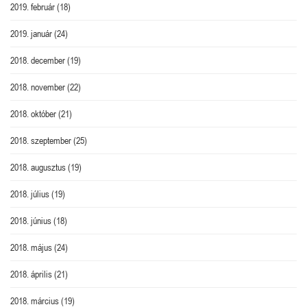
2019. február
(18)
2019. január
(24)
2018. december
(19)
2018. november
(22)
2018. október
(21)
2018. szeptember
(25)
2018. augusztus
(19)
2018. július
(19)
2018. június
(18)
2018. május
(24)
2018. április
(21)
2018. március
(19)