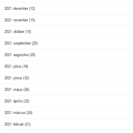
2021. december
(12)
2021. november
(15)
2021. október
(15)
2021. szeptember
(20)
2021. augusztus
(20)
2021. július
(18)
2021. június
(32)
2021. május
(26)
2021. április
(32)
2021. március
(24)
2021. február
(21)