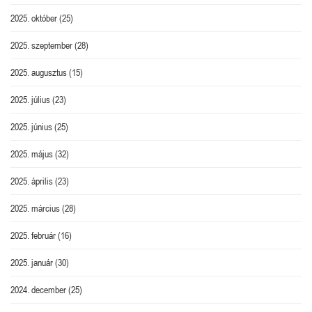
2025. október
(25)
2025. szeptember
(28)
2025. augusztus
(15)
2025. július
(23)
2025. június
(25)
2025. május
(32)
2025. április
(23)
2025. március
(28)
2025. február
(16)
2025. január
(30)
2024. december
(25)