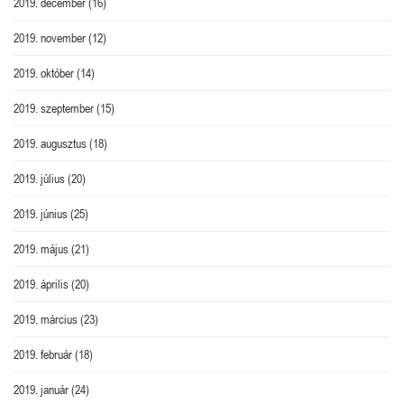
2019. december
(16)
2019. november
(12)
2019. október
(14)
2019. szeptember
(15)
2019. augusztus
(18)
2019. július
(20)
2019. június
(25)
2019. május
(21)
2019. április
(20)
2019. március
(23)
2019. február
(18)
2019. január
(24)