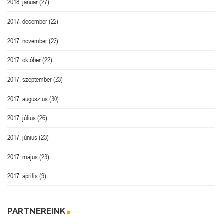
2018. január
(27)
2017. december
(22)
2017. november
(23)
2017. október
(22)
2017. szeptember
(23)
2017. augusztus
(30)
2017. július
(26)
2017. június
(23)
2017. május
(23)
2017. április
(9)
PARTNEREINK