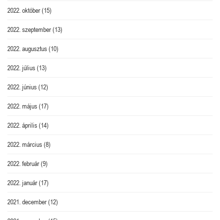
2022. október
(15)
2022. szeptember
(13)
2022. augusztus
(10)
2022. július
(13)
2022. június
(12)
2022. május
(17)
2022. április
(14)
2022. március
(8)
2022. február
(9)
2022. január
(17)
2021. december
(12)