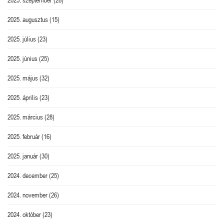
2025. augusztus
(15)
2025. július
(23)
2025. június
(25)
2025. május
(32)
2025. április
(23)
2025. március
(28)
2025. február
(16)
2025. január
(30)
2024. december
(25)
2024. november
(26)
2024. október
(23)