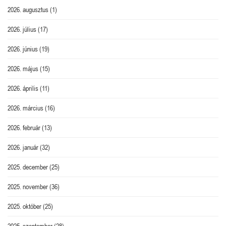
2026. augusztus
(1)
2026. július
(17)
2026. június
(19)
2026. május
(15)
2026. április
(11)
2026. március
(16)
2026. február
(13)
2026. január
(32)
2025. december
(25)
2025. november
(36)
2025. október
(25)
2025. szeptember
(28)