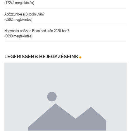
(17249 megtekintés)
Adózzunk-e a Bitcoin után?
(6292 megtekintés)
Hogyan is adózz a Bitcoinod után 2020-ban?
(6090 megtekintés)
LEGFRISSEBB BEJEGYZÉSEINK