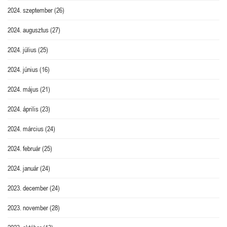
2024. szeptember
(26)
2024. augusztus
(27)
2024. július
(25)
2024. június
(16)
2024. május
(21)
2024. április
(23)
2024. március
(24)
2024. február
(25)
2024. január
(24)
2023. december
(24)
2023. november
(28)