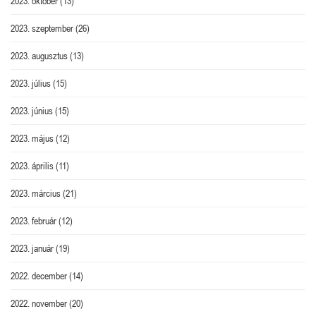
2023. október
(13)
2023. szeptember
(26)
2023. augusztus
(13)
2023. július
(15)
2023. június
(15)
2023. május
(12)
2023. április
(11)
2023. március
(21)
2023. február
(12)
2023. január
(19)
2022. december
(14)
2022. november
(20)