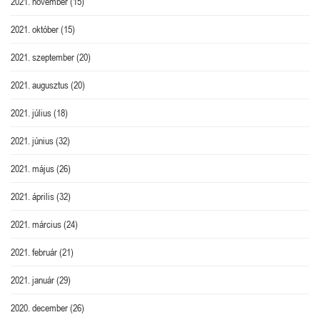
2021. november
(15)
2021. október
(15)
2021. szeptember
(20)
2021. augusztus
(20)
2021. július
(18)
2021. június
(32)
2021. május
(26)
2021. április
(32)
2021. március
(24)
2021. február
(21)
2021. január
(29)
2020. december
(26)