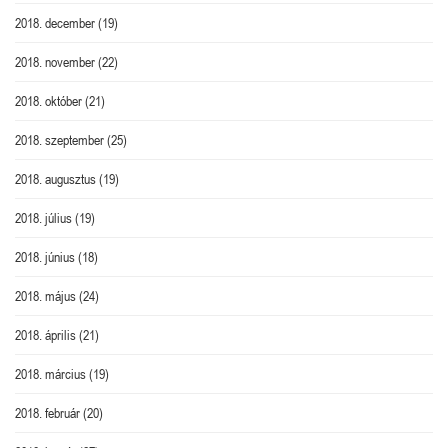
2018. december
(19)
2018. november
(22)
2018. október
(21)
2018. szeptember
(25)
2018. augusztus
(19)
2018. július
(19)
2018. június
(18)
2018. május
(24)
2018. április
(21)
2018. március
(19)
2018. február
(20)