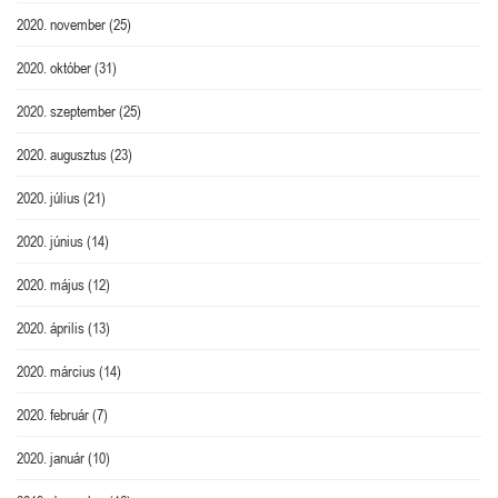
2020. november
(25)
2020. október
(31)
2020. szeptember
(25)
2020. augusztus
(23)
2020. július
(21)
2020. június
(14)
2020. május
(12)
2020. április
(13)
2020. március
(14)
2020. február
(7)
2020. január
(10)