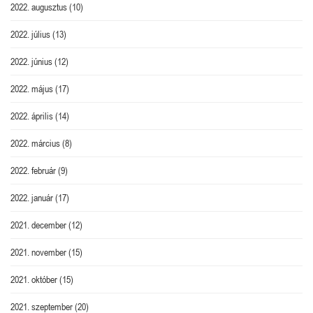
2022. augusztus
(10)
2022. július
(13)
2022. június
(12)
2022. május
(17)
2022. április
(14)
2022. március
(8)
2022. február
(9)
2022. január
(17)
2021. december
(12)
2021. november
(15)
2021. október
(15)
2021. szeptember
(20)