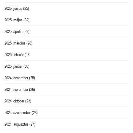
2025. június
(25)
2025. május
(32)
2025. április
(23)
2025. március
(28)
2025. február
(16)
2025. január
(30)
2024. december
(25)
2024. november
(26)
2024. október
(23)
2024. szeptember
(26)
2024. augusztus
(27)