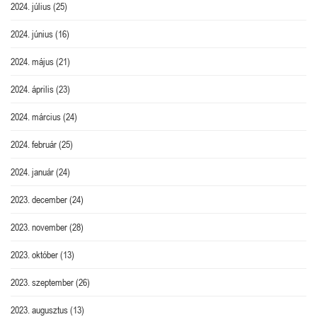
2024. július
(25)
2024. június
(16)
2024. május
(21)
2024. április
(23)
2024. március
(24)
2024. február
(25)
2024. január
(24)
2023. december
(24)
2023. november
(28)
2023. október
(13)
2023. szeptember
(26)
2023. augusztus
(13)