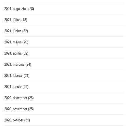
2021. augusztus
(20)
2021. július
(18)
2021. június
(32)
2021. május
(26)
2021. április
(32)
2021. március
(24)
2021. február
(21)
2021. január
(29)
2020. december
(26)
2020. november
(25)
2020. október
(31)