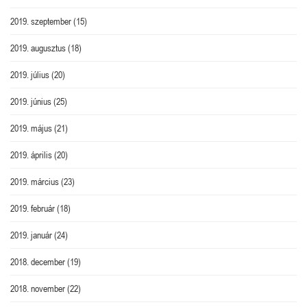
2019. szeptember
(15)
2019. augusztus
(18)
2019. július
(20)
2019. június
(25)
2019. május
(21)
2019. április
(20)
2019. március
(23)
2019. február
(18)
2019. január
(24)
2018. december
(19)
2018. november
(22)