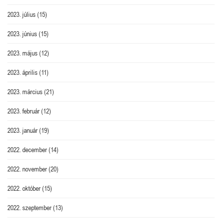
2023. július
(15)
2023. június
(15)
2023. május
(12)
2023. április
(11)
2023. március
(21)
2023. február
(12)
2023. január
(19)
2022. december
(14)
2022. november
(20)
2022. október
(15)
2022. szeptember
(13)