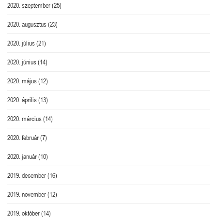
2020. szeptember
(25)
2020. augusztus
(23)
2020. július
(21)
2020. június
(14)
2020. május
(12)
2020. április
(13)
2020. március
(14)
2020. február
(7)
2020. január
(10)
2019. december
(16)
2019. november
(12)
2019. október
(14)