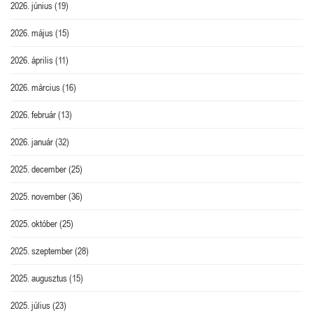
2026. június
(19)
2026. május
(15)
2026. április
(11)
2026. március
(16)
2026. február
(13)
2026. január
(32)
2025. december
(25)
2025. november
(36)
2025. október
(25)
2025. szeptember
(28)
2025. augusztus
(15)
2025. július
(23)