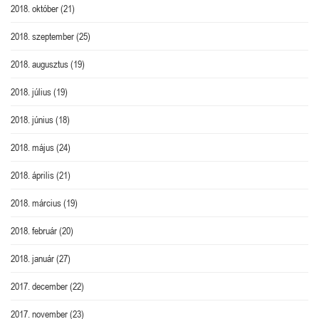
2018. október
(21)
2018. szeptember
(25)
2018. augusztus
(19)
2018. július
(19)
2018. június
(18)
2018. május
(24)
2018. április
(21)
2018. március
(19)
2018. február
(20)
2018. január
(27)
2017. december
(22)
2017. november
(23)