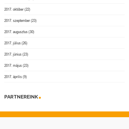
2017. október
(22)
2017. szeptember
(23)
2017. augusztus
(30)
2017. július
(26)
2017. június
(23)
2017. május
(23)
2017. április
(9)
PARTNEREINK