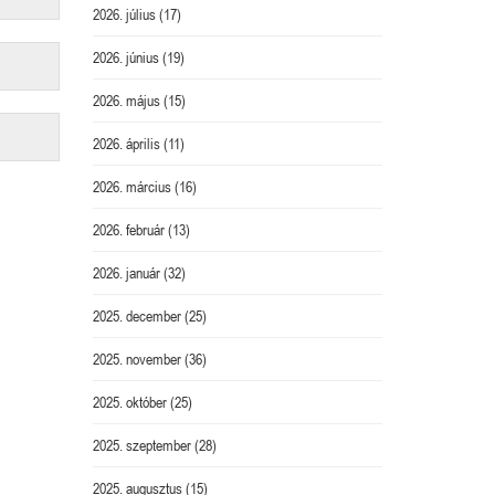
2026. július
(17)
2026. június
(19)
2026. május
(15)
2026. április
(11)
2026. március
(16)
2026. február
(13)
2026. január
(32)
2025. december
(25)
2025. november
(36)
2025. október
(25)
2025. szeptember
(28)
2025. augusztus
(15)