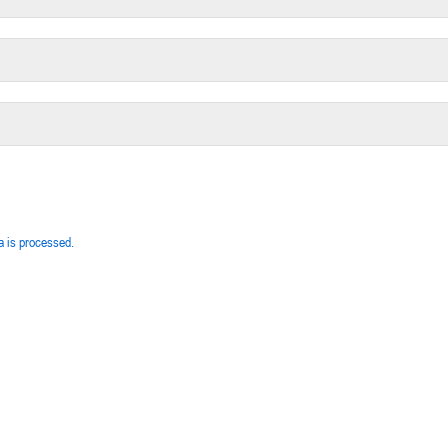
 is processed.