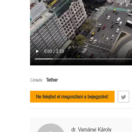
Tether
Címkék:
Ne felejtsd el megosztani a bejegyzést:
dr. Varsányi Károly