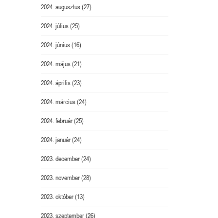
2024. augusztus
(27)
2024. július
(25)
2024. június
(16)
2024. május
(21)
2024. április
(23)
2024. március
(24)
2024. február
(25)
2024. január
(24)
2023. december
(24)
2023. november
(28)
2023. október
(13)
2023. szeptember
(26)