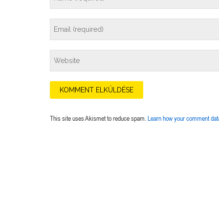
This site uses Akismet to reduce spam.
Learn how your comment data