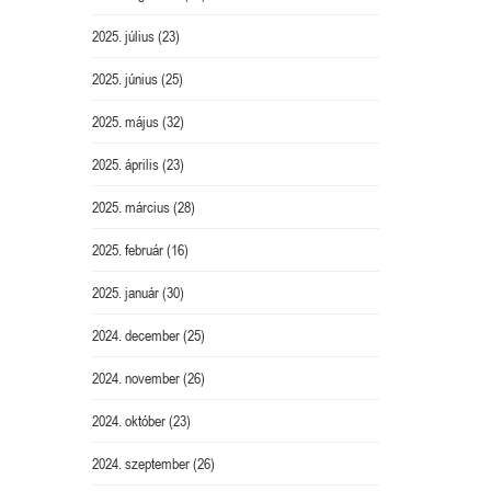
2025. július
(23)
2025. június
(25)
2025. május
(32)
2025. április
(23)
2025. március
(28)
2025. február
(16)
2025. január
(30)
2024. december
(25)
2024. november
(26)
2024. október
(23)
2024. szeptember
(26)