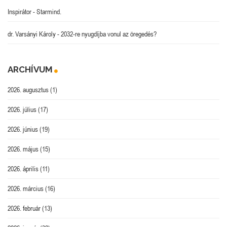
Inspirátor
-
Starmind.
dr. Varsányi Károly
-
2032-re nyugdíjba vonul az öregedés?
ARCHÍVUM
2026. augusztus
(1)
2026. július
(17)
2026. június
(19)
2026. május
(15)
2026. április
(11)
2026. március
(16)
2026. február
(13)