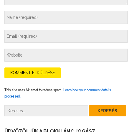
This site uses Akismet to reduce spam.
Learn how your comment data is
processed.
ÜDVÖZÖLJÜK A BLOKKLÁNC JOGÁSZ