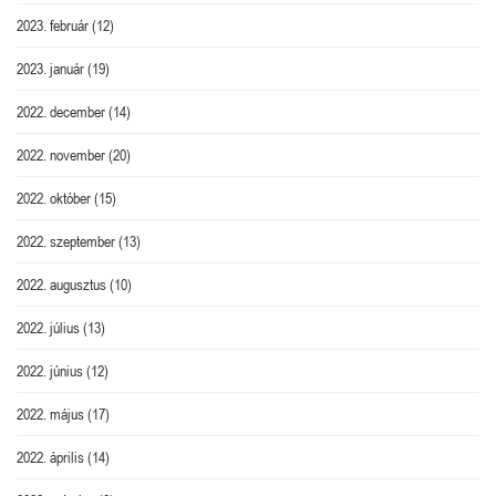
2023. február
(12)
2023. január
(19)
2022. december
(14)
2022. november
(20)
2022. október
(15)
2022. szeptember
(13)
2022. augusztus
(10)
2022. július
(13)
2022. június
(12)
2022. május
(17)
2022. április
(14)