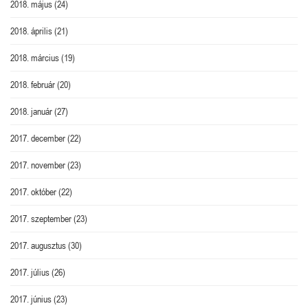
2018. május
(24)
2018. április
(21)
2018. március
(19)
2018. február
(20)
2018. január
(27)
2017. december
(22)
2017. november
(23)
2017. október
(22)
2017. szeptember
(23)
2017. augusztus
(30)
2017. július
(26)
2017. június
(23)