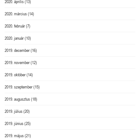
2020. április
(13)
2020. március
(14)
2020. február
(7)
2020. január
(10)
2019. december
(16)
2019. november
(12)
2019. október
(14)
2019. szeptember
(15)
2019. augusztus
(18)
2019. július
(20)
2019. június
(25)
2019. május
(21)