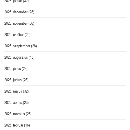
2026. január
(32)
2025. december
(25)
2025. november
(36)
2025. október
(25)
2025. szeptember
(28)
2025. augusztus
(15)
2025. július
(23)
2025. június
(25)
2025. május
(32)
2025. április
(23)
2025. március
(28)
2025. február
(16)