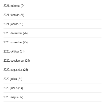
2021. március
(24)
2021. február
(21)
2021. január
(29)
2020. december
(26)
2020. november
(25)
2020. október
(31)
2020. szeptember
(25)
2020. augusztus
(23)
2020. július
(21)
2020. június
(14)
2020. május
(12)