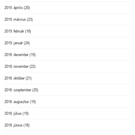
2019. április
(20)
2019. március
(23)
2019. február
(18)
2019. január
(24)
2018. december
(19)
2018. november
(22)
2018. október
(21)
2018. szeptember
(25)
2018. augusztus
(19)
2018. július
(19)
2018. június
(18)