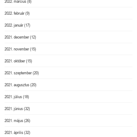
2022. március
(8)
2022. február
(9)
2022. január
(17)
2021. december
(12)
2021. november
(15)
2021. október
(15)
2021. szeptember
(20)
2021. augusztus
(20)
2021. július
(18)
2021. június
(32)
2021. május
(26)
2021. április
(32)