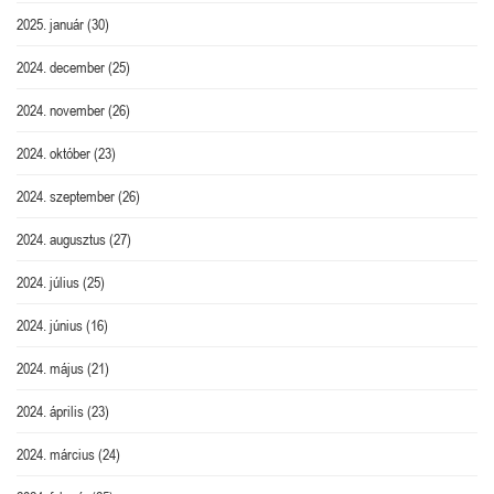
2025. január
(30)
2024. december
(25)
2024. november
(26)
2024. október
(23)
2024. szeptember
(26)
2024. augusztus
(27)
2024. július
(25)
2024. június
(16)
2024. május
(21)
2024. április
(23)
2024. március
(24)