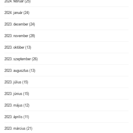
2024. február
(25)
2024. január
(24)
2023. december
(24)
2023. november
(28)
2023. október
(13)
2023. szeptember
(26)
2023. augusztus
(13)
2023. július
(15)
2023. június
(15)
2023. május
(12)
2023. április
(11)
2023. március
(21)