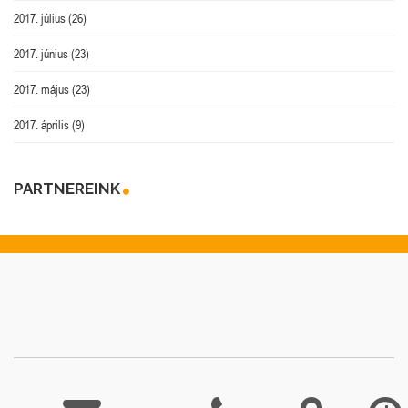
2017. július
(26)
2017. június
(23)
2017. május
(23)
2017. április
(9)
PARTNEREINK