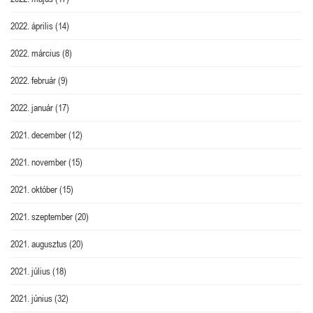
2022. április
(14)
2022. március
(8)
2022. február
(9)
2022. január
(17)
2021. december
(12)
2021. november
(15)
2021. október
(15)
2021. szeptember
(20)
2021. augusztus
(20)
2021. július
(18)
2021. június
(32)