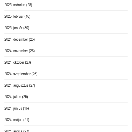
2025. március
(28)
2025. február
(16)
2025. január
(30)
2024. december
(25)
2024. november
(26)
2024. október
(23)
2024. szeptember
(26)
2024. augusztus
(27)
2024. július
(25)
2024. június
(16)
2024. május
(21)
2024. április
(23)