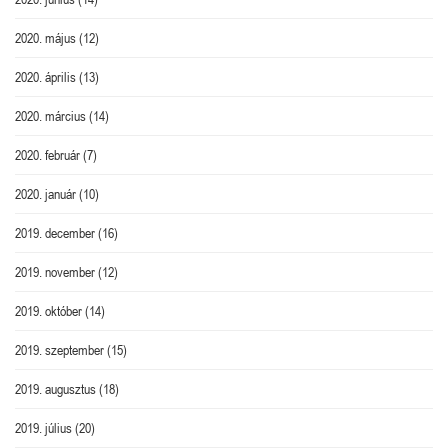
2020. május
(12)
2020. április
(13)
2020. március
(14)
2020. február
(7)
2020. január
(10)
2019. december
(16)
2019. november
(12)
2019. október
(14)
2019. szeptember
(15)
2019. augusztus
(18)
2019. július
(20)