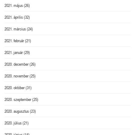
2021. május
(26)
2021. április
(32)
2021. március
(24)
2021. február
(21)
2021. január
(29)
2020. december
(26)
2020. november
(25)
2020. október
(31)
2020. szeptember
(25)
2020. augusztus
(23)
2020. július
(21)
2020. június
(14)