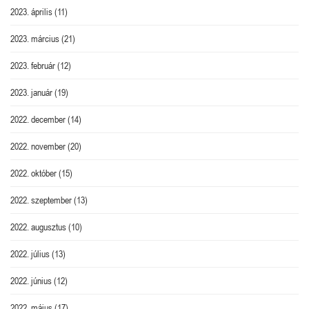
2023. április
(11)
2023. március
(21)
2023. február
(12)
2023. január
(19)
2022. december
(14)
2022. november
(20)
2022. október
(15)
2022. szeptember
(13)
2022. augusztus
(10)
2022. július
(13)
2022. június
(12)
2022. május
(17)