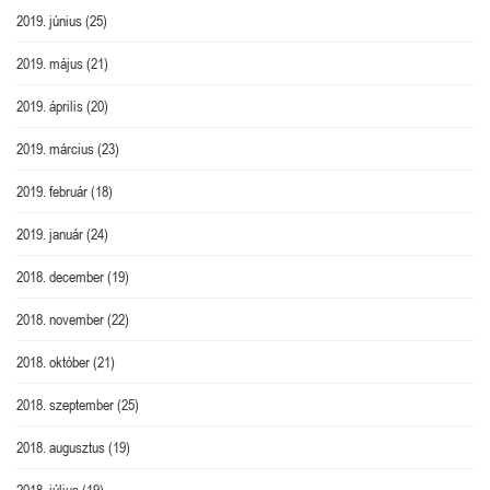
2019. június
(25)
2019. május
(21)
2019. április
(20)
2019. március
(23)
2019. február
(18)
2019. január
(24)
2018. december
(19)
2018. november
(22)
2018. október
(21)
2018. szeptember
(25)
2018. augusztus
(19)
2018. július
(19)