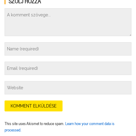
SZÓLJ HOZZÁ
This site uses Akismet to reduce spam.
Learn how your comment data is
processed.