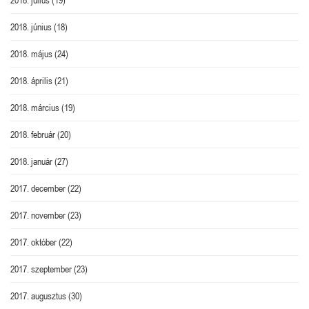
2018. június
(18)
2018. május
(24)
2018. április
(21)
2018. március
(19)
2018. február
(20)
2018. január
(27)
2017. december
(22)
2017. november
(23)
2017. október
(22)
2017. szeptember
(23)
2017. augusztus
(30)