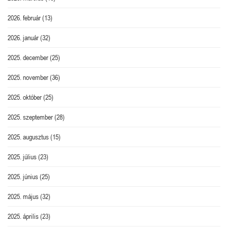
2026. február
(13)
2026. január
(32)
2025. december
(25)
2025. november
(36)
2025. október
(25)
2025. szeptember
(28)
2025. augusztus
(15)
2025. július
(23)
2025. június
(25)
2025. május
(32)
2025. április
(23)