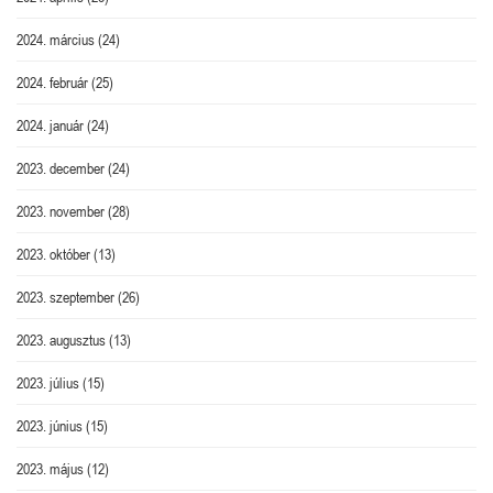
2024. március
(24)
2024. február
(25)
2024. január
(24)
2023. december
(24)
2023. november
(28)
2023. október
(13)
2023. szeptember
(26)
2023. augusztus
(13)
2023. július
(15)
2023. június
(15)
2023. május
(12)