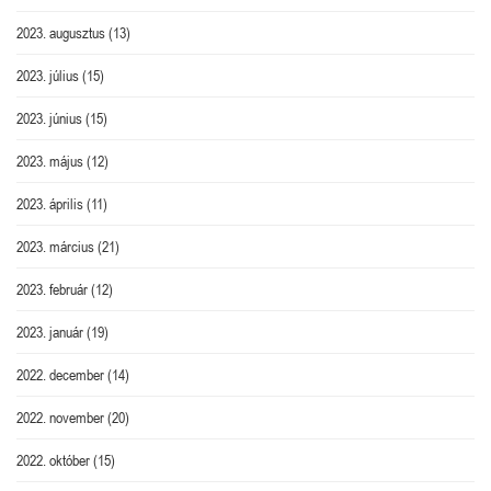
2023. augusztus
(13)
2023. július
(15)
2023. június
(15)
2023. május
(12)
2023. április
(11)
2023. március
(21)
2023. február
(12)
2023. január
(19)
2022. december
(14)
2022. november
(20)
2022. október
(15)