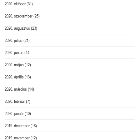
2020. október
(31)
2020. szeptember
(25)
2020. augusztus
(23)
2020. július
(21)
2020. június
(14)
2020. május
(12)
2020. április
(13)
2020. március
(14)
2020. február
(7)
2020. január
(10)
2019. december
(16)
2019. november
(12)