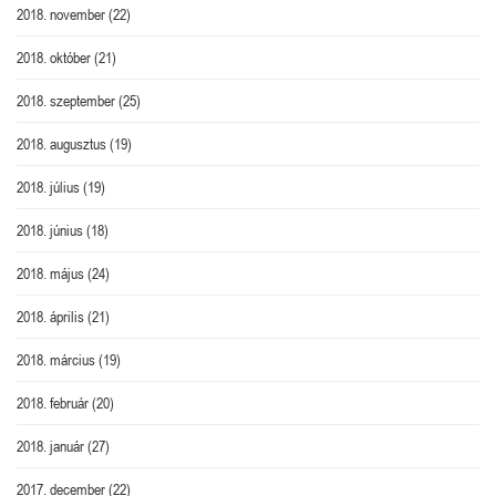
2018. november
(22)
2018. október
(21)
2018. szeptember
(25)
2018. augusztus
(19)
2018. július
(19)
2018. június
(18)
2018. május
(24)
2018. április
(21)
2018. március
(19)
2018. február
(20)
2018. január
(27)
2017. december
(22)