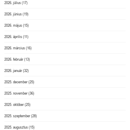
2026. július
(17)
2026. június
(19)
2026. május
(15)
2026. április
(11)
2026. március
(16)
2026. február
(13)
2026. január
(32)
2025. december
(25)
2025. november
(36)
2025. október
(25)
2025. szeptember
(28)
2025. augusztus
(15)