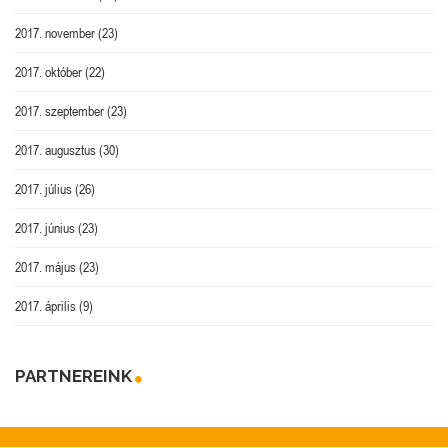
2017. november
(23)
2017. október
(22)
2017. szeptember
(23)
2017. augusztus
(30)
2017. július
(26)
2017. június
(23)
2017. május
(23)
2017. április
(9)
PARTNEREINK