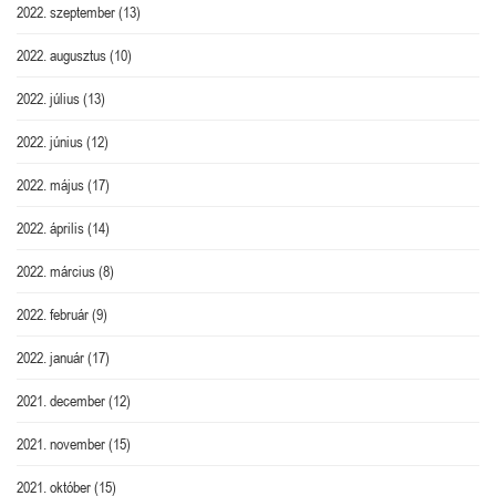
2022. szeptember
(13)
2022. augusztus
(10)
2022. július
(13)
2022. június
(12)
2022. május
(17)
2022. április
(14)
2022. március
(8)
2022. február
(9)
2022. január
(17)
2021. december
(12)
2021. november
(15)
2021. október
(15)