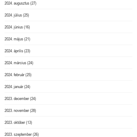
2024. augusztus
(27)
2024. július
(25)
2024. június
(16)
2024. május
(21)
2024. április
(23)
2024. március
(24)
2024. február
(25)
2024. január
(24)
2023. december
(24)
2023. november
(28)
2023. október
(13)
2023. szeptember
(26)