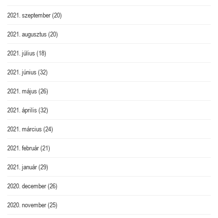
2021. szeptember
(20)
2021. augusztus
(20)
2021. július
(18)
2021. június
(32)
2021. május
(26)
2021. április
(32)
2021. március
(24)
2021. február
(21)
2021. január
(29)
2020. december
(26)
2020. november
(25)