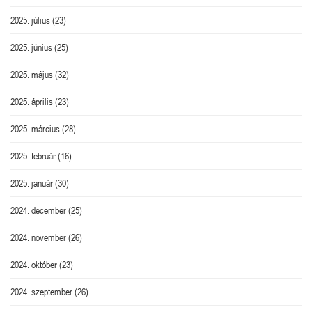
2025. július
(23)
2025. június
(25)
2025. május
(32)
2025. április
(23)
2025. március
(28)
2025. február
(16)
2025. január
(30)
2024. december
(25)
2024. november
(26)
2024. október
(23)
2024. szeptember
(26)