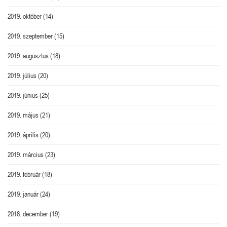
2019. október
(14)
2019. szeptember
(15)
2019. augusztus
(18)
2019. július
(20)
2019. június
(25)
2019. május
(21)
2019. április
(20)
2019. március
(23)
2019. február
(18)
2019. január
(24)
2018. december
(19)