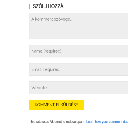
SZÓLJ HOZZÁ
This site uses Akismet to reduce spam.
Learn how your comment data