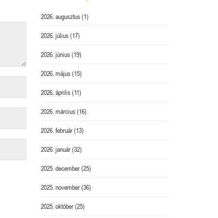
2026. augusztus
(1)
2026. július
(17)
2026. június
(19)
2026. május
(15)
2026. április
(11)
2026. március
(16)
2026. február
(13)
2026. január
(32)
2025. december
(25)
2025. november
(36)
2025. október
(25)