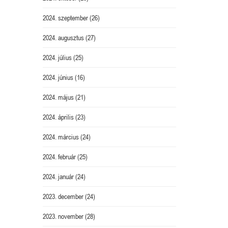
2024. szeptember
(26)
2024. augusztus
(27)
2024. július
(25)
2024. június
(16)
2024. május
(21)
2024. április
(23)
2024. március
(24)
2024. február
(25)
2024. január
(24)
2023. december
(24)
2023. november
(28)