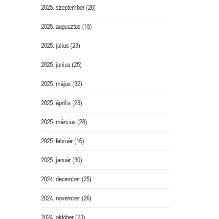
2025. szeptember
(28)
2025. augusztus
(15)
2025. július
(23)
2025. június
(25)
2025. május
(32)
2025. április
(23)
2025. március
(28)
2025. február
(16)
2025. január
(30)
2024. december
(25)
2024. november
(26)
2024. október
(23)